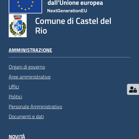
Comune di Castel del
Rio
AMMINISTRAZIONE
Organi di governo
Aree amministrative
Uffici
Politici
Personale Amministrativo
Documenti e dati
NOVITÀ