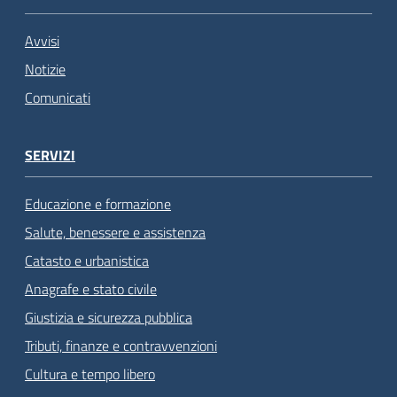
Avvisi
Notizie
Comunicati
SERVIZI
Educazione e formazione
Salute, benessere e assistenza
Catasto e urbanistica
Anagrafe e stato civile
Giustizia e sicurezza pubblica
Tributi, finanze e contravvenzioni
Cultura e tempo libero