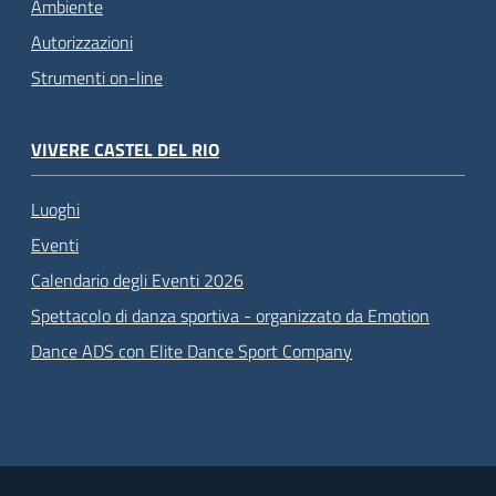
Ambiente
Autorizzazioni
Strumenti on-line
VIVERE CASTEL DEL RIO
Luoghi
Eventi
Calendario degli Eventi 2026
Spettacolo di danza sportiva - organizzato da Emotion
Dance ADS con Elite Dance Sport Company