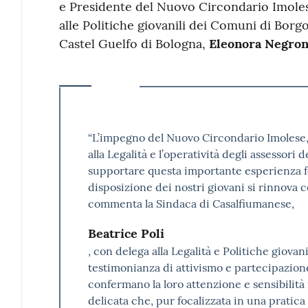
e Presidente del Nuovo Circondario Imole
alle Politiche giovanili dei Comuni di Bor
Castel Guelfo di Bologna,
Eleonora Negron
“L’impegno del Nuovo Circondario Imolese, 
alla Legalità e l’operatività degli assessori d
supportare questa importante esperienza f
disposizione dei nostri giovani si rinnova
commenta la Sindaca di Casalfiumanese,
Beatrice Poli
, con delega alla Legalità e Politiche giovani
testimonianza di attivismo e partecipazione
confermano la loro attenzione e sensibilità
delicata che, pur focalizzata in una pratica