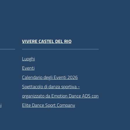
VIVERE CASTEL DEL RIO
Luoghi
Eventi
Calendario degli Eventi 2026
Spettacolo di danza sportiva -
organizzato da Emotion Dance ADS con
i
Elite Dance Sport Company