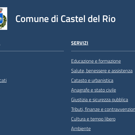
Comune di Castel del Rio
À
SERVIZI
Educazione e formazione
Salute, benessere e assistenza
ati
Catasto e urbanistica
Anagrafe e stato civile
Giustizia e sicurezza pubblica
Tributi, finanze e contravvenzion
Cultura e tempo libero
Ambiente