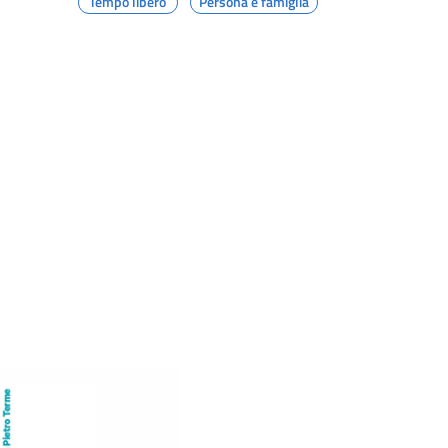
Tempo libero
Persona e famiglia