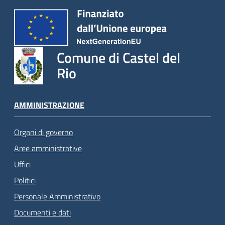
Comune di Castel del
Rio
AMMINISTRAZIONE
Organi di governo
Aree amministrative
Uffici
Politici
Personale Amministrativo
Documenti e dati