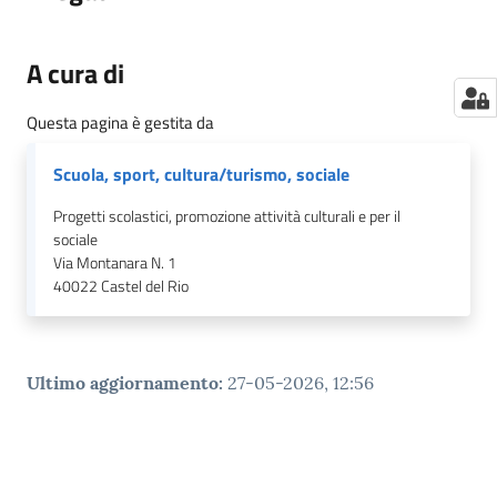
A cura di
Questa pagina è gestita da
Scuola, sport, cultura/turismo, sociale
Progetti scolastici, promozione attività culturali e per il
sociale
Via Montanara N. 1
40022
Castel del Rio
Ultimo aggiornamento
:
27-05-2026, 12:56