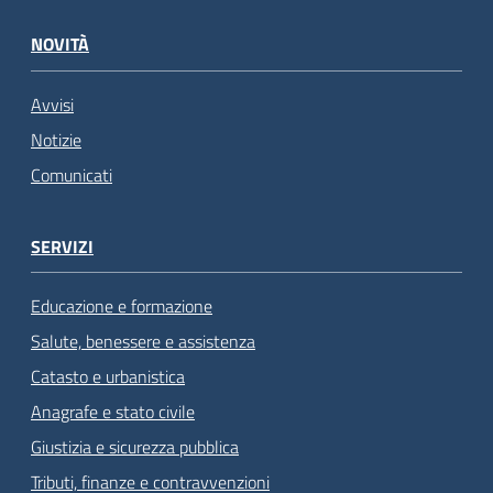
NOVITÀ
Avvisi
Notizie
Comunicati
SERVIZI
Educazione e formazione
Salute, benessere e assistenza
Catasto e urbanistica
Anagrafe e stato civile
Giustizia e sicurezza pubblica
Tributi, finanze e contravvenzioni