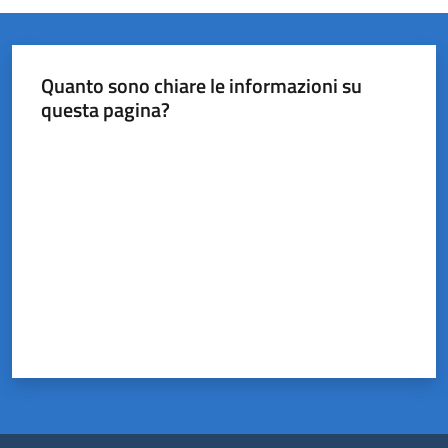
Quanto sono chiare le informazioni su
questa pagina?
Valuta da 1 a 5 stelle