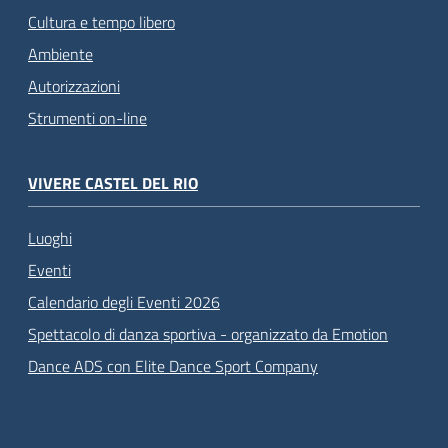
Cultura e tempo libero
Ambiente
Autorizzazioni
Strumenti on-line
VIVERE CASTEL DEL RIO
Luoghi
Eventi
Calendario degli Eventi 2026
Spettacolo di danza sportiva - organizzato da Emotion
Dance ADS con Elite Dance Sport Company