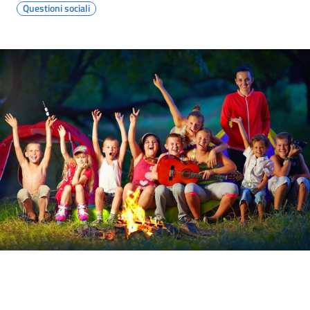
Questioni sociali