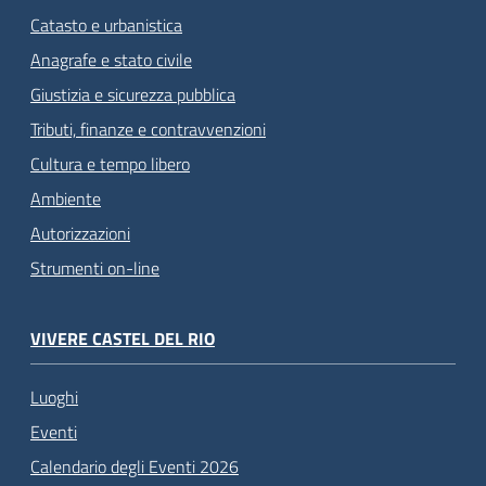
Catasto e urbanistica
Anagrafe e stato civile
Giustizia e sicurezza pubblica
Tributi, finanze e contravvenzioni
Cultura e tempo libero
Ambiente
Autorizzazioni
Strumenti on-line
VIVERE CASTEL DEL RIO
Luoghi
Eventi
Calendario degli Eventi 2026