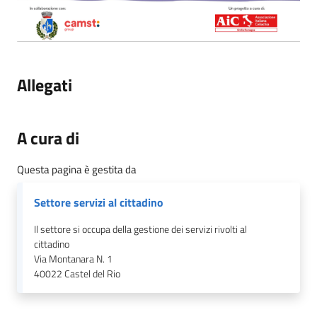
Allegati
A cura di
Questa pagina è gestita da
Settore servizi al cittadino
Il settore si occupa della gestione dei servizi rivolti al
cittadino
Via Montanara N. 1
40022
Castel del Rio