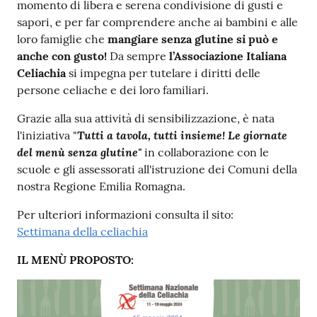
momento di libera e serena condivisione di gusti e
sapori, e per far comprendere anche ai bambini e alle
loro famiglie che
mangiare senza glutine si può e
anche con gusto!
Da sempre
l’Associazione Italiana
Celiachia
si impegna per tutelare i diritti delle
persone celiache e dei loro familiari.
Grazie alla sua attività di sensibilizzazione, è nata
Tutti a tavola, tutti insieme! Le giornate
l'iniziativa "
del menù senza glutine"
in collaborazione con le
scuole e gli assessorati all'istruzione dei Comuni della
nostra Regione Emilia Romagna.
Per ulteriori informazioni consulta il sito:
Settimana della celiachia
IL MENÙ PROPOSTO: