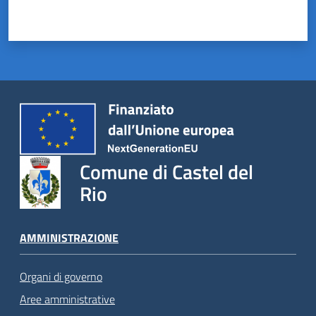
Comune di Castel del
Rio
AMMINISTRAZIONE
Organi di governo
Aree amministrative