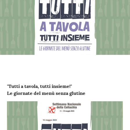
Contenuto
"Tutti a tavola, tutti insieme!"
Le giornate del menù senza glutine