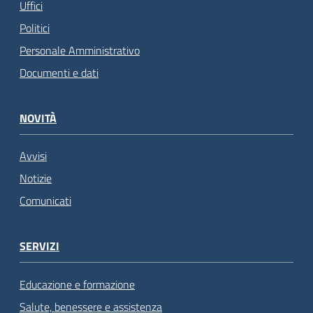
Uffici
Politici
Personale Amministrativo
Documenti e dati
NOVITÀ
Avvisi
Notizie
Comunicati
SERVIZI
Educazione e formazione
Salute, benessere e assistenza