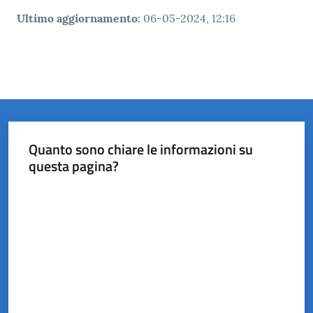
Ultimo aggiornamento
:
06-05-2024, 12:16
Quanto sono chiare le informazioni su
questa pagina?
Valuta da 1 a 5 stelle