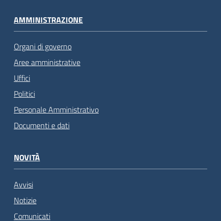
AMMINISTRAZIONE
Organi di governo
Aree amministrative
Uffici
Politici
Personale Amministrativo
Documenti e dati
NOVITÀ
Avvisi
Notizie
Comunicati