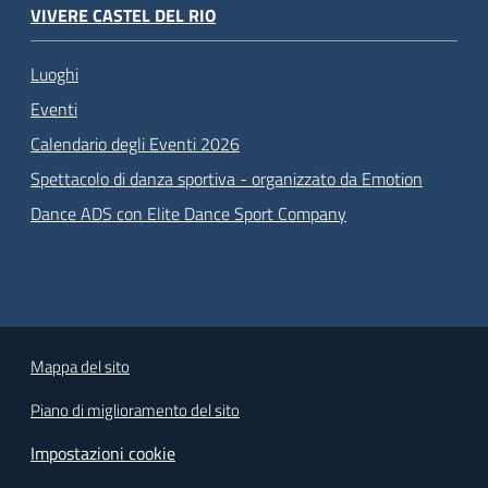
VIVERE CASTEL DEL RIO
Luoghi
Eventi
Calendario degli Eventi 2026
Spettacolo di danza sportiva - organizzato da Emotion
Dance ADS con Elite Dance Sport Company
Mappa del sito
Piano di miglioramento del sito
Impostazioni cookie