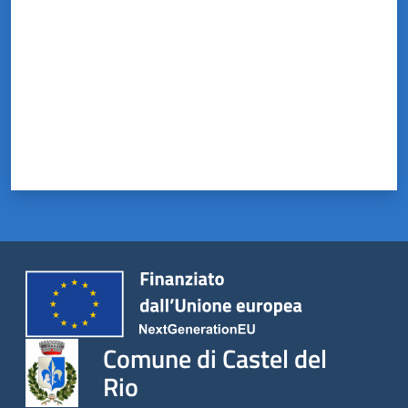
Comune di Castel del
Rio