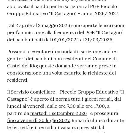
approvato il bando per le iscrizioni al PGE Piccolo
Gruppo Educativo "Il Castagno" - anno 2026/2027.
Dal 2 aprile al 2 maggio 2026 sono aperte le iscrizioni
per l’ammissione alla frequenza del PGE “Il Castagno”
dei bambini nati dal 01/01/2024 al 31/03/2026.
Possono presentare domanda di iscrizione anche i
genitori dei bambini non residenti nel Comune di
Castel del Rio; queste domande verranno prese in
considerazione una volta esaurite le richieste dei
residenti.
Il Servizio domiciliare - Piccolo Gruppo Educativo “Il
Castagno” è aperto di norma tutti i giorni feriali, dal
lunedì al venerdì, dalle ore 7.30 alle ore 17.00, a
partire da
martedì 1 settembre 2026
e proseguirà
fino a venerdì 30 luglio 2027.
Rimarrà chiuso durante
le festività e i periodi di vacanza previsti dal