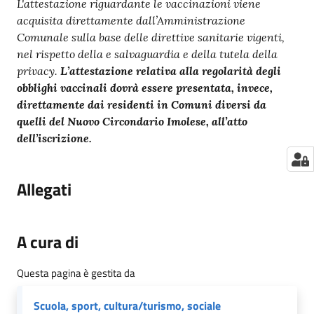
L'attestazione riguardante le vaccinazioni viene
acquisita direttamente dall’Amministrazione
Comunale sulla base delle direttive sanitarie vigenti,
nel rispetto della e salvaguardia e della tutela della
privacy.
L’attestazione relativa alla regolarità degli
obblighi vaccinali dovrà essere presentata, invece,
direttamente dai residenti in Comuni diversi da
quelli del Nuovo Circondario Imolese, all’atto
dell’iscrizione.
Allegati
A cura di
Questa pagina è gestita da
Scuola, sport, cultura/turismo, sociale