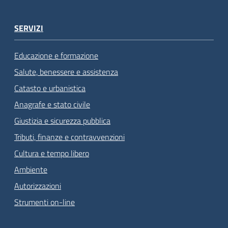
SERVIZI
Educazione e formazione
Salute, benessere e assistenza
Catasto e urbanistica
Anagrafe e stato civile
Giustizia e sicurezza pubblica
Tributi, finanze e contravvenzioni
Cultura e tempo libero
Ambiente
Autorizzazioni
Strumenti on-line