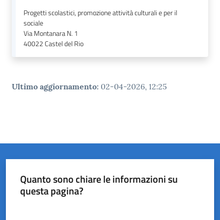
Progetti scolastici, promozione attività culturali e per il
sociale
Via Montanara N. 1
40022
Castel del Rio
Ultimo aggiornamento
:
02-04-2026, 12:25
Quanto sono chiare le informazioni su
questa pagina?
Valuta da 1 a 5 stelle