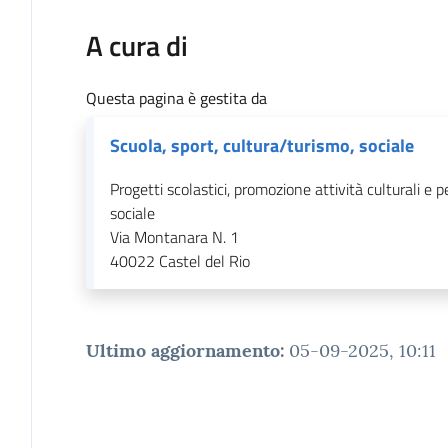
A cura di
Questa pagina è gestita da
Scuola, sport, cultura/turismo, sociale
Progetti scolastici, promozione attività culturali e pe
sociale
Via Montanara N. 1
40022
Castel del Rio
Ultimo aggiornamento
:
05-09-2025, 10:11