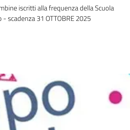
mbine iscritti alla frequenza della Scuola 
 Rio - scadenza 31 OTTOBRE 2025