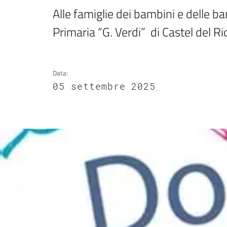
Alle famiglie dei bambini e delle ba
Primaria “G. Verdi”  di Castel del
Data
:
05 settembre 2025