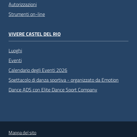
Autorizzazioni
Strumenti on-line
VIVERE CASTEL DEL RIO
Luoghi
Eventi
Calendario degli Eventi 2026
Spettacolo di danza sportiva - organizzato da Emotion
Dance ADS con Elite Dance Sport Company
Mappa del sito