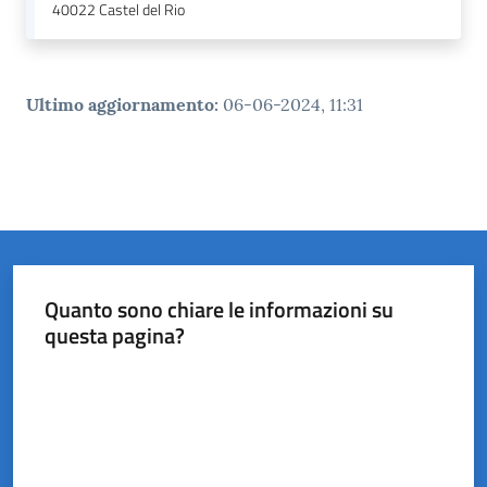
40022
Castel del Rio
Ultimo aggiornamento
:
06-06-2024, 11:31
Quanto sono chiare le informazioni su
questa pagina?
Valuta da 1 a 5 stelle