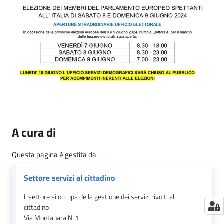
A cura di
Questa pagina è gestita da
Settore servizi al cittadino
Il settore si occupa della gestione dei servizi rivolti al
cittadino
Via Montanara N. 1