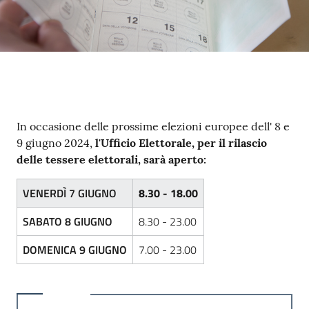
Contenuto
In occasione delle prossime elezioni europee dell' 8 e
9 giugno 2024,
l'Ufficio Elettorale, per il rilascio
delle tessere elettorali, sarà aperto:
VENERDÌ 7 GIUGNO
8.30 - 18.00
SABATO 8 GIUGNO
8.30 - 23.00
DOMENICA 9 GIUGNO
7.00 - 23.00