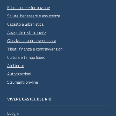
Educazione e formazione
Salute, benessere e assistenza
Catasto e urbanistica
Anagrafe e stato civile
Giustizia e sicurezza pubblica
Tributi, finanze e contravvenzioni
Cultura e tempo libero
Ambiente
Autorizzazioni
Strumenti on-line
VIVERE CASTEL DEL RIO
Luoghi