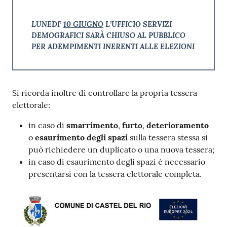
LUNEDI’
10 GIUGNO
L’UFFICIO SERVIZI
DEMOGRAFICI SARÀ CHIUSO AL PUBBLICO
PER ADEMPIMENTI INERENTI ALLE ELEZIONI
Si ricorda inoltre di controllare la propria tessera
elettorale:
in caso di
smarrimento
,
furto
,
deterioramento
o
esaurimento degli spazi
sulla tessera stessa si
può richiedere un duplicato o una nuova tessera;
in caso di esaurimento degli spazi è necessario
presentarsi con la tessera elettorale completa.