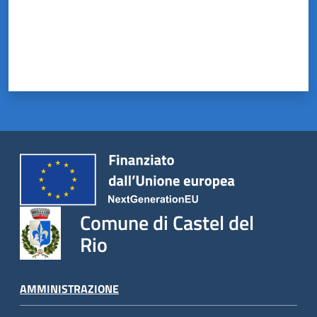
Comune di Castel del
Rio
AMMINISTRAZIONE