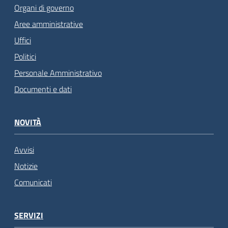
Organi di governo
Aree amministrative
Uffici
Politici
Personale Amministrativo
Documenti e dati
NOVITÀ
Avvisi
Notizie
Comunicati
SERVIZI