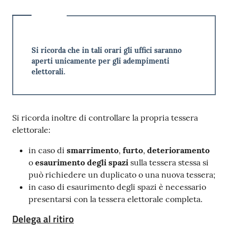
Si ricorda che in tali orari gli uffici saranno
aperti unicamente per gli adempimenti
elettorali.
Si ricorda inoltre di controllare la propria tessera
elettorale:
in caso di
smarrimento
,
furto
,
deterioramento
o
esaurimento degli spazi
sulla tessera stessa si
può richiedere un duplicato o una nuova tessera;
in caso di esaurimento degli spazi è necessario
presentarsi con la tessera elettorale completa.
Delega al ritiro