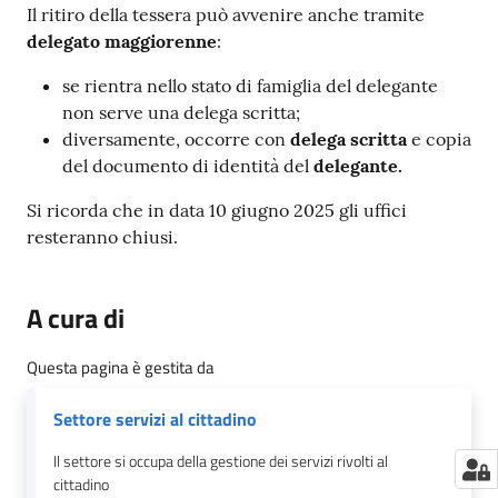
Il ritiro della tessera può avvenire anche tramite
delegato maggiorenne
:
se rientra nello stato di famiglia del delegante
non serve una delega scritta;
diversamente, occorre con
delega scritta
e copia
del documento di identità del
delegante.
Si ricorda che in data 10 giugno 2025 gli uffici
resteranno chiusi.
A cura di
Questa pagina è gestita da
Settore servizi al cittadino
Il settore si occupa della gestione dei servizi rivolti al
cittadino