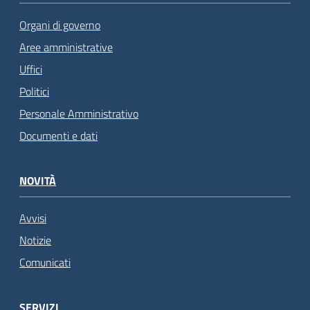
Organi di governo
Aree amministrative
Uffici
Politici
Personale Amministrativo
Documenti e dati
NOVITÀ
Avvisi
Notizie
Comunicati
SERVIZI