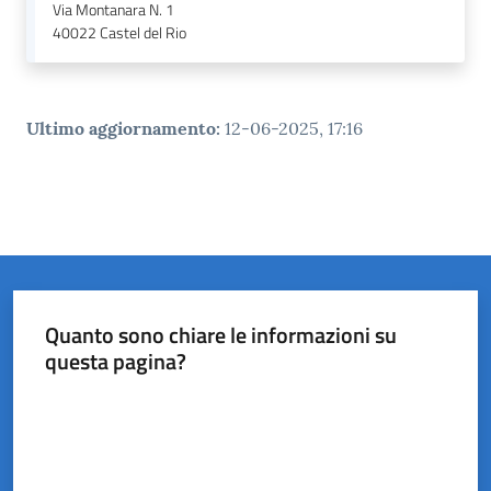
Via Montanara N. 1
40022
Castel del Rio
Ultimo aggiornamento
:
12-06-2025, 17:16
Quanto sono chiare le informazioni su
questa pagina?
Valuta da 1 a 5 stelle