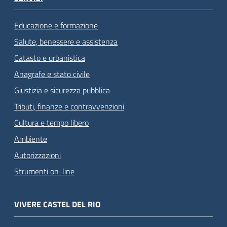
Educazione e formazione
Salute, benessere e assistenza
Catasto e urbanistica
Anagrafe e stato civile
Giustizia e sicurezza pubblica
Tributi, finanze e contravvenzioni
Cultura e tempo libero
Ambiente
Autorizzazioni
Strumenti on-line
VIVERE CASTEL DEL RIO