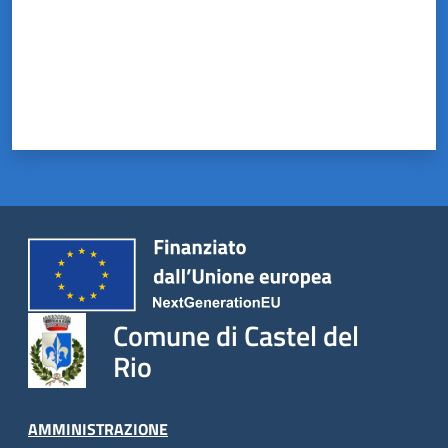
Comune di Castel del
Rio
AMMINISTRAZIONE