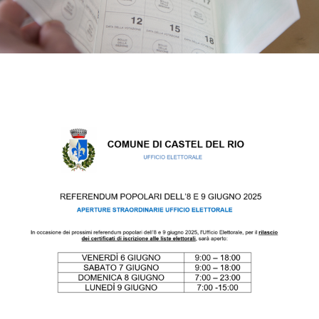
Contenuto