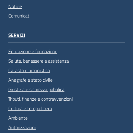
Notizie
Comunicati
SERVIZI
Educazione e formazione
Salute, benessere e assistenza
Catasto e urbanistica
Anagrafe e stato civile
Giustizia e sicurezza pubblica
Tributi, finanze e contravvenzioni
Cultura e tempo libero
Ambiente
Autorizzazioni