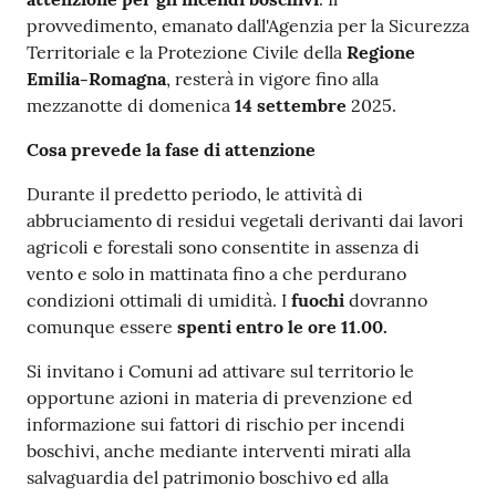
provvedimento, emanato dall'Agenzia per la Sicurezza
Territoriale e la Protezione Civile della
Regione
Emilia-Romagna
, resterà in vigore fino alla
mezzanotte di domenica
14 settembre
2025.
Cosa prevede la fase di attenzione
Durante il predetto periodo, le attività di
abbruciamento di residui vegetali derivanti dai lavori
agricoli e forestali sono consentite in assenza di
vento e solo in mattinata fino a che perdurano
condizioni ottimali di umidità. I
fuochi
dovranno
comunque essere
spenti entro le ore 11.00.
Si invitano i Comuni ad attivare sul territorio le
opportune azioni in materia di prevenzione ed
informazione sui fattori di rischio per incendi
boschivi, anche mediante interventi mirati alla
salvaguardia del patrimonio boschivo ed alla