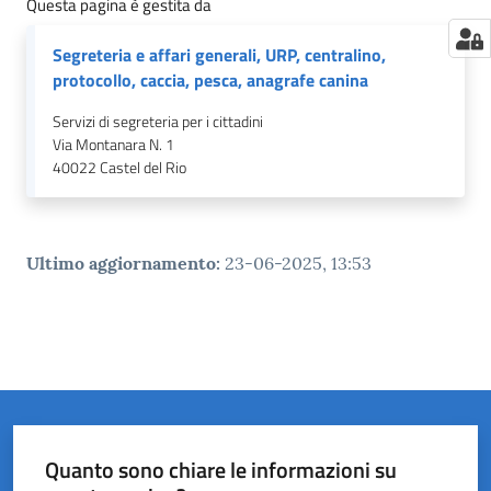
Questa pagina è gestita da
Segreteria e affari generali, URP, centralino,
protocollo, caccia, pesca, anagrafe canina
Servizi di segreteria per i cittadini
Via Montanara N. 1
40022
Castel del Rio
Ultimo aggiornamento
:
23-06-2025, 13:53
Quanto sono chiare le informazioni su