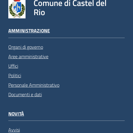
Comune di Castel del
Rio
AMMINISTRAZIONE
Organi di governo
Aree amministrative
Uffici
Politici
Personale Amministrativo
Documenti e dati
NOVITÀ
Avvisi