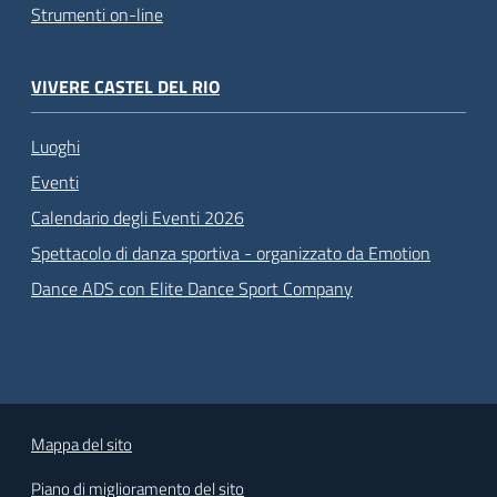
Strumenti on-line
VIVERE CASTEL DEL RIO
Luoghi
Eventi
Calendario degli Eventi 2026
Spettacolo di danza sportiva - organizzato da Emotion
Dance ADS con Elite Dance Sport Company
Mappa del sito
Piano di miglioramento del sito