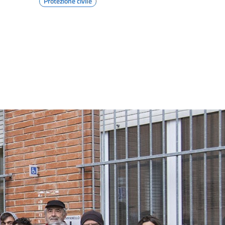
Protezione civile