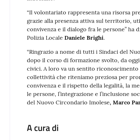
“Il volontariato rappresenta una risorsa pr
grazie alla presenza attiva sul territorio, u
convivenza e il dialogo fra le persone” ha 
Polizia Locale
Daniele Brighi
.
“Ringrazio a nome di tutti i Sindaci del Nu
dopo il corso di formazione svolto, da oggi 
civici. A loro va un sentito riconoscimento
collettività che riteniamo preziosa per pr
convivenza e il rispetto della legalità, la me
le persone, l’integrazione e l’inclusione soc
del Nuovo Circondario Imolese
, Marco Pa
A cura di