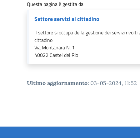
Questa pagina è gestita da
Settore servizi al cittadino
Il settore si occupa della gestione dei servizi rivolti 
cittadino
Via Montanara N. 1
40022
Castel del Rio
Ultimo aggiornamento
:
03-05-2024, 11:52