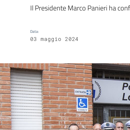
Il Presidente Marco Panieri ha confer
Data
:
03 maggio 2024