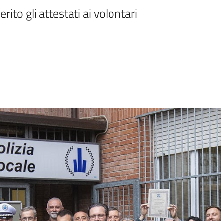
ito gli attestati ai volontari