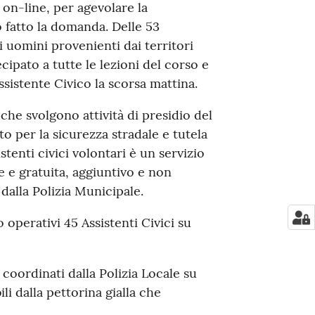
 on-line, per agevolare la
 fatto la domanda. Delle 53
uomini provenienti dai territori
ipato a tutte le lezioni del corso e
sistente Civico la scorsa mattina.
i che svolgono attività di presidio del
o per la sicurezza stradale e tutela
stenti civici volontari è un servizio
le e gratuita, aggiuntivo e non
dalla Polizia Municipale.
operativi 45 Assistenti Civici su
coordinati dalla Polizia Locale su
li dalla pettorina gialla che