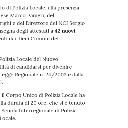
o di Polizia Locale, alla presenza
ese Marco Panieri, del
righi e del Direttore del NCI Sergio
segna degli attestati a
42 nuovi
nti dai dieci Comuni del
 Polizia Locale del Nuovo
lità di candidarsi per divenire
a Legge Regionale n. 24/2003 e dalla
5.
il Corpo Unico di Polizia Locale ha
lla durata di 20 ore, che si è tenuto
 Scuola Interregionale di Polizia
Locale.