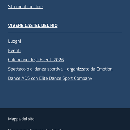
Strumenti on-line
VIVERE CASTEL DEL RIO
Luoghi
Eventi
Calendario degli Eventi 2026
Spettacolo di danza sportiva - organizzato da Emotion
Dance ADS con Elite Dance Sport Company
Mappa del sito