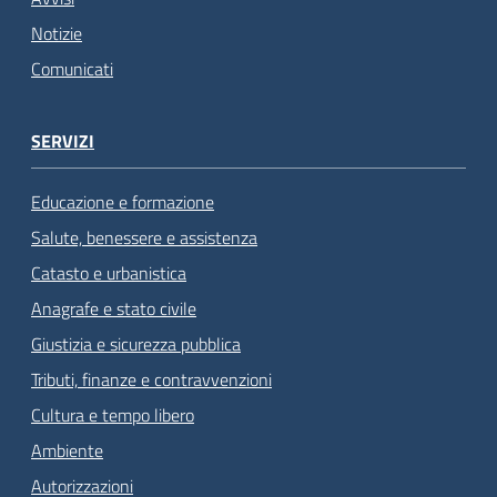
Notizie
Comunicati
SERVIZI
Educazione e formazione
Salute, benessere e assistenza
Catasto e urbanistica
Anagrafe e stato civile
Giustizia e sicurezza pubblica
Tributi, finanze e contravvenzioni
Cultura e tempo libero
Ambiente
Autorizzazioni