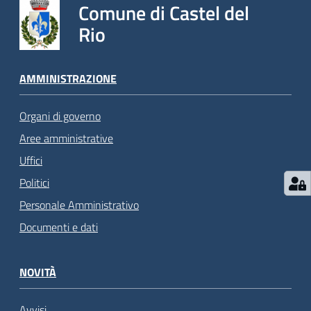
Comune di Castel del
Rio
AMMINISTRAZIONE
Organi di governo
Aree amministrative
Uffici
Politici
Personale Amministrativo
Documenti e dati
NOVITÀ
Avvisi