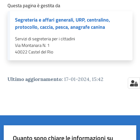
Questa pagina è gestita da
Segreteria e affari generali, URP, centralino,
protocollo, caccia, pesca, anagrafe canina
Servizi di segreteria per i cittadini
Via Montanara N. 1
40022
Castel del Rio
Ultimo aggiornamento
:
17-01-2024, 15:42
Quanto sono chiare le informazioni su