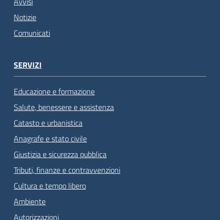
Avvisi
Notizie
Comunicati
SERVIZI
Educazione e formazione
Salute, benessere e assistenza
Catasto e urbanistica
Anagrafe e stato civile
Giustizia e sicurezza pubblica
Tributi, finanze e contravvenzioni
Cultura e tempo libero
Ambiente
Autorizzazioni