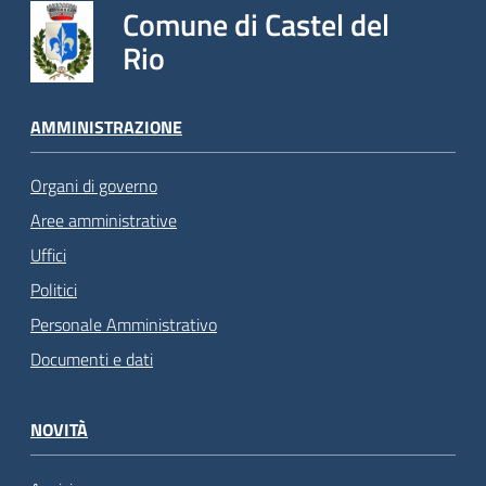
Comune di Castel del
Rio
AMMINISTRAZIONE
Organi di governo
Aree amministrative
Uffici
Politici
Personale Amministrativo
Documenti e dati
NOVITÀ