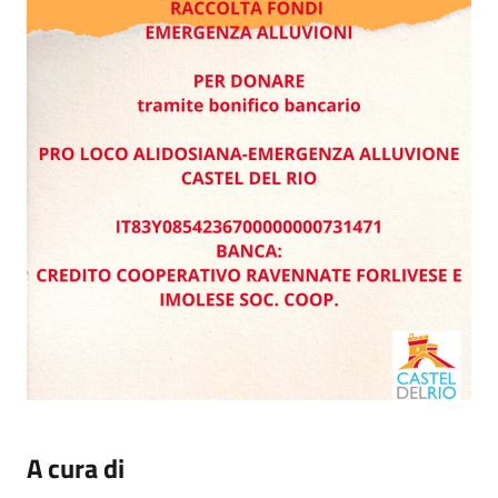
A cura di