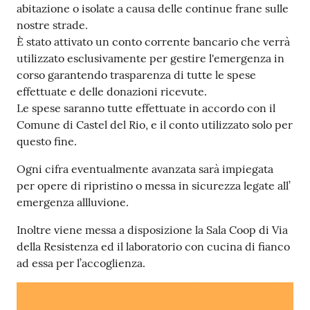
abitazione o isolate a causa delle continue frane sulle
nostre strade.
È stato attivato un conto corrente bancario che verrà
utilizzato esclusivamente per gestire l'emergenza in
corso garantendo trasparenza di tutte le spese
effettuate e delle donazioni ricevute.
Le spese saranno tutte effettuate in accordo con il
Comune di Castel del Rio, e il conto utilizzato solo per
questo fine.
Ogni cifra eventualmente avanzata sarà impiegata
per opere di ripristino o messa in sicurezza legate all’
emergenza allluvione.
Inoltre viene messa a disposizione la Sala Coop di Via
della Resistenza ed il laboratorio con cucina di fianco
ad essa per l’accoglienza.