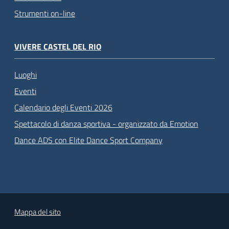
Strumenti on-line
VIVERE CASTEL DEL RIO
Luoghi
Eventi
Calendario degli Eventi 2026
Spettacolo di danza sportiva - organizzato da Emotion
Dance ADS con Elite Dance Sport Company
Mappa del sito