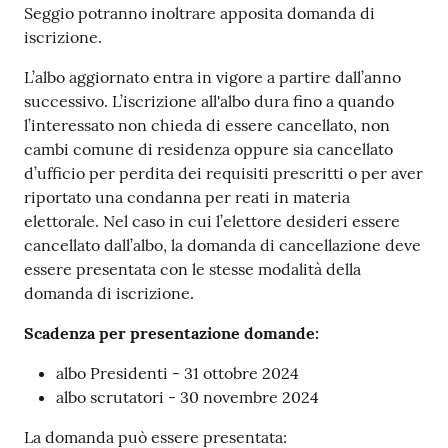
Seggio potranno inoltrare apposita domanda di
iscrizione.
L’albo aggiornato entra in vigore a partire dall’anno
successivo. L’iscrizione all'albo dura fino a quando
l’interessato non chieda di essere cancellato, non
cambi comune di residenza oppure sia cancellato
d’ufficio per perdita dei requisiti prescritti o per aver
riportato una condanna per reati in materia
elettorale. Nel caso in cui l’elettore desideri essere
cancellato dall’albo, la domanda di cancellazione deve
essere presentata con le stesse modalità della
domanda di iscrizione.
Scadenza per presentazione domande:
albo Presidenti - 31 ottobre 2024
albo scrutatori - 30 novembre 2024
La domanda può essere presentata: