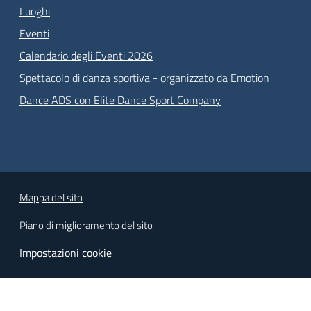
Luoghi
Eventi
Calendario degli Eventi 2026
Spettacolo di danza sportiva - organizzato da Emotion
Dance ADS con Elite Dance Sport Company
Mappa del sito
Piano di miglioramento del sito
Impostazioni cookie