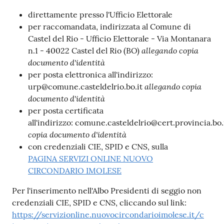
direttamente presso l'Ufficio Elettorale
per raccomandata, indirizzata al Comune di
Castel del Rio - Ufficio Elettorale - Via Montanara
allegando copia
n.1 - 40022 Castel del Rio (BO)
documento d'identità
per posta elettronica all'indirizzo:
allegando copia
urp@comune.casteldelrio.bo.it
documento d'identità
per posta certificata
all'indirizzo: comune.casteldelrio@cert.provincia.bo.
copia documento d'identità
con credenziali CIE, SPID e CNS, sulla
PAGINA SERVIZI ONLINE NUOVO
CIRCONDARIO IMOLESE
Per l'inserimento nell'Albo Presidenti di seggio non
credenziali CIE, SPID e CNS, cliccando sul link:
https://servizionline.nuovocircondarioimolese.it/c