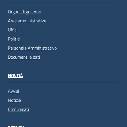
Organi di governo
Aree amministrative
Uffici
Politici
Personale Amministrativo
Documenti e dati
NOVITÀ
Avvisi
Notizie
Comunicati