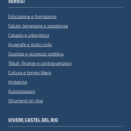
SERVIZI
Educazione e formazione
Salute, benessere e assistenza
Catasto e urbanistica
Anagrafe e stato civile
Giustizia e sicurezza pubblica
Tributi, finanze e contravvenzioni
Cultura e tempo libero
Ambiente
Autorizzazioni
Strumenti on-line
VIVERE CASTEL DEL RIO