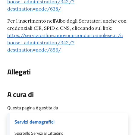
hoose_administration/342/?
destination=node/638/
Per l'inserimento nell'Albo degli Scrutatori anche con
credenziali CIE, SPID e CNS, cliccando sul link:
https://servizionline.nuovocircondarioimolese.it/c
hoose_administration/342/?
destination=node/856/
Allegati
A cura di
Questa pagina è gestita da
Servizi demografici
Sportello Servizi al Cittadino