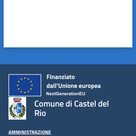
Comune di Castel del
Rio
AMMINISTRAZIONE