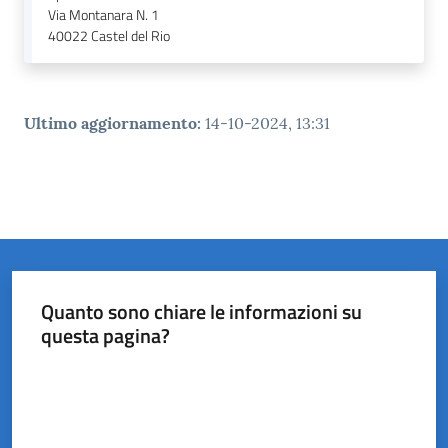
Via Montanara N. 1
40022
Castel del Rio
Ultimo aggiornamento
:
14-10-2024, 13:31
Quanto sono chiare le informazioni su
questa pagina?
Valuta da 1 a 5 stelle