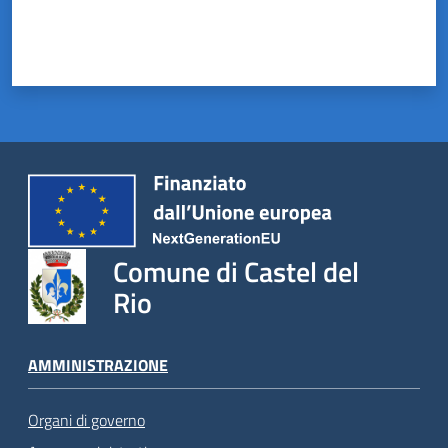
Comune di Castel del
Rio
AMMINISTRAZIONE
Organi di governo