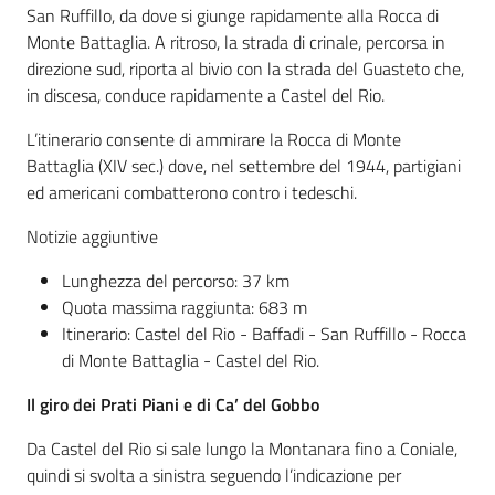
San Ruffillo, da dove si giunge rapidamente alla Rocca di
Monte Battaglia. A ritroso, la strada di crinale, percorsa in
direzione sud, riporta al bivio con la strada del Guasteto che,
in discesa, conduce rapidamente a Castel del Rio.
L’itinerario consente di ammirare la Rocca di Monte
Battaglia (XIV sec.) dove, nel settembre del 1944, partigiani
ed americani combatterono contro i tedeschi.
Notizie aggiuntive
Lunghezza del percorso: 37 km
Quota massima raggiunta: 683 m
Itinerario: Castel del Rio - Baffadi - San Ruffillo - Rocca
di Monte Battaglia - Castel del Rio.
Il giro dei Prati Piani e di Ca’ del Gobbo
Da Castel del Rio si sale lungo la Montanara fino a Coniale,
quindi si svolta a sinistra seguendo l’indicazione per