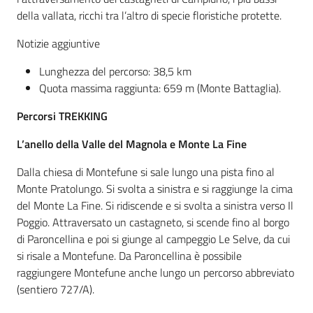
della vallata, ricchi tra l’altro di specie floristiche protette.
Notizie aggiuntive
Lunghezza del percorso: 38,5 km
Quota massima raggiunta: 659 m (Monte Battaglia).
Percorsi TREKKING
L’anello della Valle del Magnola e Monte La Fine
Dalla chiesa di Montefune si sale lungo una pista fino al
Monte Pratolungo. Si svolta a sinistra e si raggiunge la cima
del Monte La Fine. Si ridiscende e si svolta a sinistra verso Il
Poggio. Attraversato un castagneto, si scende fino al borgo
di Paroncellina e poi si giunge al campeggio Le Selve, da cui
si risale a Montefune. Da Paroncellina è possibile
raggiungere Montefune anche lungo un percorso abbreviato
(sentiero 727/A).