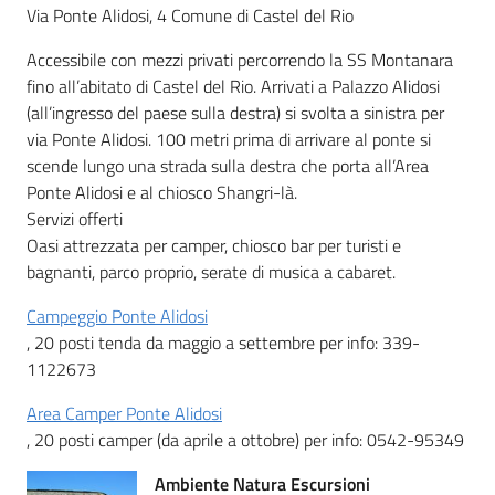
Via Ponte Alidosi, 4 Comune di Castel del Rio
Accessibile con mezzi privati percorrendo la SS Montanara
fino all’abitato di Castel del Rio. Arrivati a Palazzo Alidosi
(all’ingresso del paese sulla destra) si svolta a sinistra per
via Ponte Alidosi. 100 metri prima di arrivare al ponte si
scende lungo una strada sulla destra che porta all’Area
Ponte Alidosi e al chiosco Shangri-là.
Servizi offerti
Oasi attrezzata per camper, chiosco bar per turisti e
bagnanti, parco proprio, serate di musica a cabaret.
Campeggio Ponte Alidosi
, 20 posti tenda da maggio a settembre per info: 339-
1122673
Area Camper Ponte Alidosi
, 20 posti camper (da aprile a ottobre) per info: 0542-95349
Ambiente Natura Escursioni