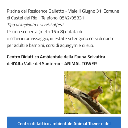
Piscina del Residence Galletto - Viale II Giugno 31, Comune
di Castel del Rio -
Telefono: 0542/95331
Tipo di impianto e servizi offerti
Piscina scoperta (metri 16 x 8) dotata di
nicchia idromassaggio, in estate si tengono corsi di nuoto
per adulti e bambini, corsi di aquagym e di sub.
Centro Didattico Ambientale della Fauna Selvatica
dell'Alta Valle del Santerno - ANIMAL TOWER
Centro didattico ambientale Animal Tower e del