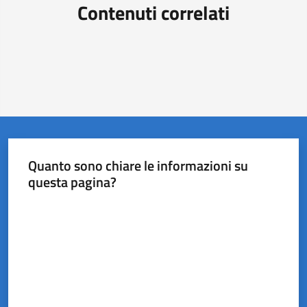
Contenuti correlati
Quanto sono chiare le informazioni su
questa pagina?
Valuta da 1 a 5 stelle