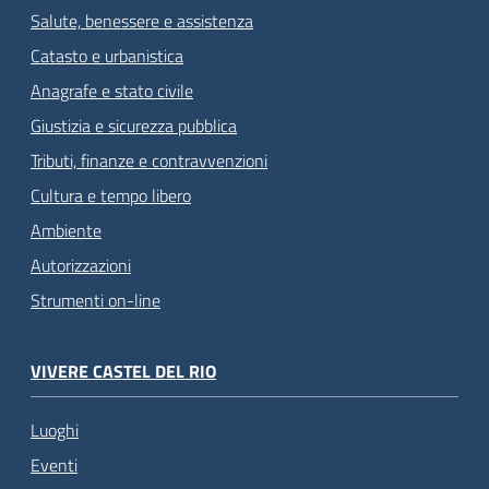
Salute, benessere e assistenza
Catasto e urbanistica
Anagrafe e stato civile
Giustizia e sicurezza pubblica
Tributi, finanze e contravvenzioni
Cultura e tempo libero
Ambiente
Autorizzazioni
Strumenti on-line
VIVERE CASTEL DEL RIO
Luoghi
Eventi