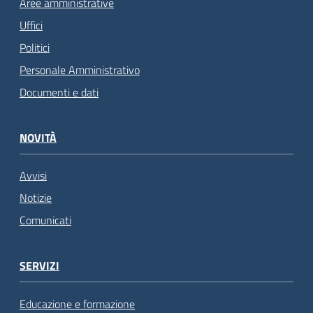
Aree amministrative
Uffici
Politici
Personale Amministrativo
Documenti e dati
NOVITÀ
Avvisi
Notizie
Comunicati
SERVIZI
Educazione e formazione