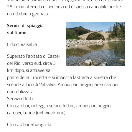
25 km ininterrotti di percorso ed è spesso canoabile anche
da ottobre a gennaio.
Servizi di spiaggia
sul fiume
Lido di Valsalva
Superato l’abitato di Castel
del Rio, verso sud, circa 3
km dopo, si attraversa il
ponte della Crocetta e si imbocca lastrada a sinistra che
scende a Lido di Valsalva. Ampio parcheggio, area camper
non utilizzata.
Servizi offerti
Chiosco bar, noleggio sdrai e lettini, ampio parcheggio,
camper, tende (nel week-end)
Chiosco bar Shangri-là