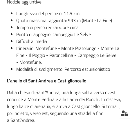
Notizie aggiuntive
Lunghezza del percorso: 11,5 km
Quota massima raggiunta: 993 m (Monte La Fine)
Tempo di percorrenza: 4 ore circa
Punto di appoggio: campeggio Le Selve
Difficoltà: media
Itinerario: Montefune - Monte Pratolungo - Monte La
Fine - Il Poggio - Paroncellina - Campeggio Le Selve
- Montefune.
Modalità di svolgimento: Percorso escursionistico
L’anello di Sant’Andrea e Castiglioncello
Dalla chiesa di Sant’Andrea, una lunga salita verso ovest
conduce a Monte Pedina e alla Lama dei Ronchi. In discesa,
lungo balze di arenaria, si arriva a Castiglioncello. Si torna
poi indietro, verso est, seguendo una stradella fino
a Sant’Andrea.