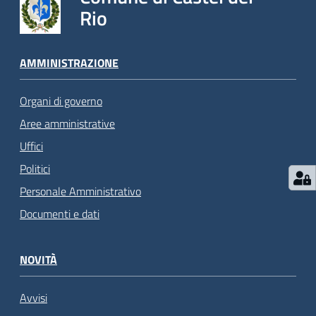
Rio
AMMINISTRAZIONE
Organi di governo
Aree amministrative
Uffici
Politici
Personale Amministrativo
Documenti e dati
NOVITÀ
Avvisi