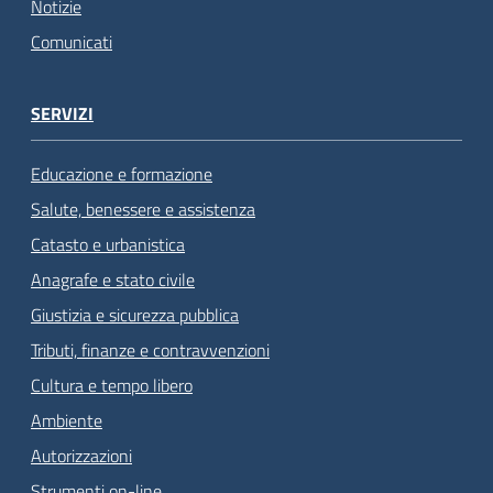
Notizie
Comunicati
SERVIZI
Educazione e formazione
Salute, benessere e assistenza
Catasto e urbanistica
Anagrafe e stato civile
Giustizia e sicurezza pubblica
Tributi, finanze e contravvenzioni
Cultura e tempo libero
Ambiente
Autorizzazioni
Strumenti on-line