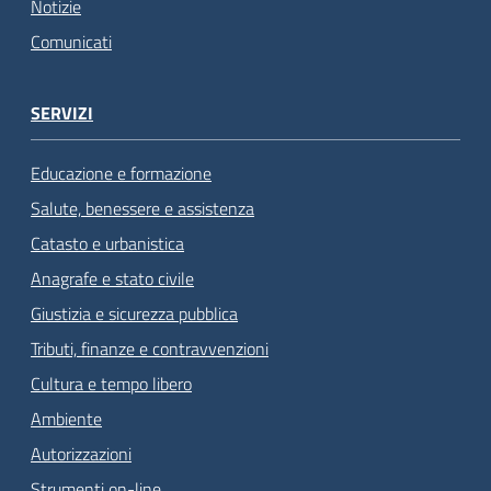
Notizie
Comunicati
SERVIZI
Educazione e formazione
Salute, benessere e assistenza
Catasto e urbanistica
Anagrafe e stato civile
Giustizia e sicurezza pubblica
Tributi, finanze e contravvenzioni
Cultura e tempo libero
Ambiente
Autorizzazioni
Strumenti on-line