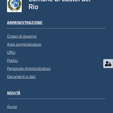
Rio
AMMINISTRAZIONE
Organi di governo
Aree amministrative
Uffici
Politici
Personale Amministrativo
Documenti e dati
NOVITÀ
Avvisi