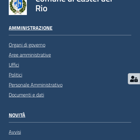
Rio
AMMINISTRAZIONE
Organi di governo
Aree amministrative
Uffici
Politici
Personale Amministrativo
Documenti e dati
NOVITÀ
Avvisi