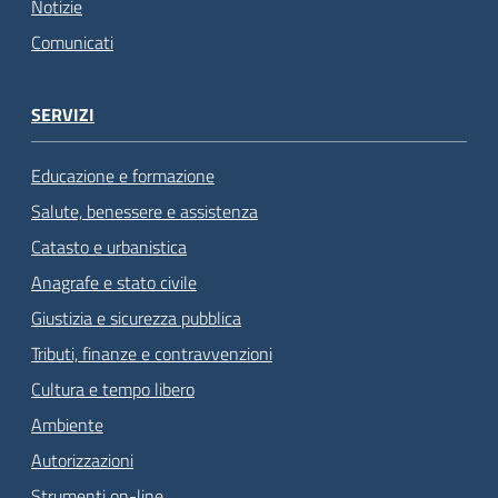
Notizie
Comunicati
SERVIZI
Educazione e formazione
Salute, benessere e assistenza
Catasto e urbanistica
Anagrafe e stato civile
Giustizia e sicurezza pubblica
Tributi, finanze e contravvenzioni
Cultura e tempo libero
Ambiente
Autorizzazioni
Strumenti on-line