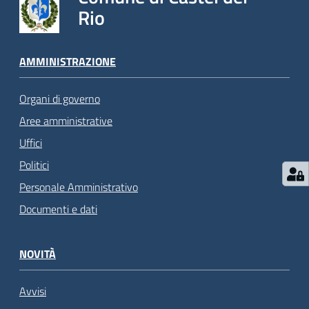
Rio
AMMINISTRAZIONE
Organi di governo
Aree amministrative
Uffici
Politici
Personale Amministrativo
Documenti e dati
NOVITÀ
Avvisi