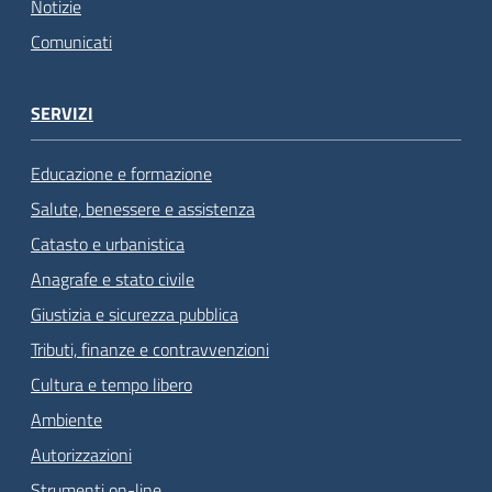
Notizie
Comunicati
SERVIZI
Educazione e formazione
Salute, benessere e assistenza
Catasto e urbanistica
Anagrafe e stato civile
Giustizia e sicurezza pubblica
Tributi, finanze e contravvenzioni
Cultura e tempo libero
Ambiente
Autorizzazioni
Strumenti on-line