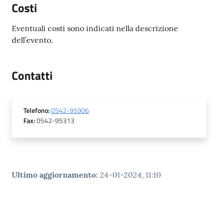
Costi
Eventuali costi sono indicati nella descrizione
dell’evento.
Contatti
Telefono
:
0542-95906
Fax
:
0542-95313
Ultimo aggiornamento
:
24-01-2024, 11:10