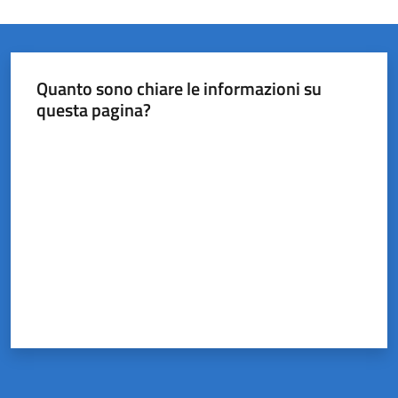
Quanto sono chiare le informazioni su
questa pagina?
Valuta da 1 a 5 stelle