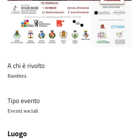
A chi è rivolto
Bambini.
Tipo evento
Eventi sociali
Luogo