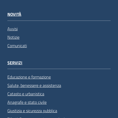
NOVITÀ
Avvisi
Notizie
Comunicati
SERVIZI
Educazione e formazione
Salute, benessere e assistenza
Catasto e urbanistica
Anagrafe e stato civile
Giustizia e sicurezza pubblica