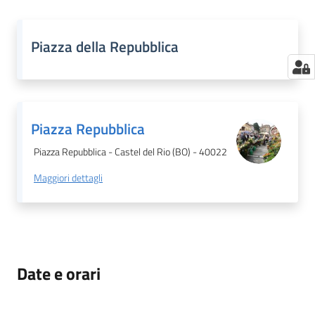
Piazza della Repubblica
Piazza Repubblica
Piazza Repubblica - Castel del Rio (BO) - 40022
Maggiori dettagli
Date e orari