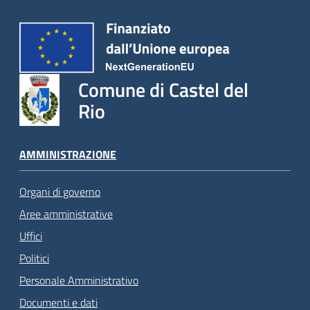
Comune di Castel del
Rio
AMMINISTRAZIONE
Organi di governo
Aree amministrative
Uffici
Politici
Personale Amministrativo
Documenti e dati