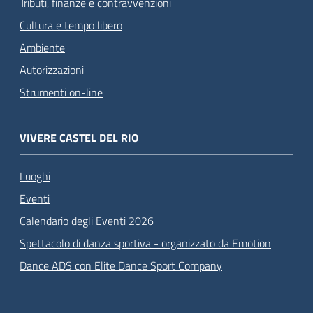
Tributi, finanze e contravvenzioni
Cultura e tempo libero
Ambiente
Autorizzazioni
Strumenti on-line
VIVERE CASTEL DEL RIO
Luoghi
Eventi
Calendario degli Eventi 2026
Spettacolo di danza sportiva - organizzato da Emotion
Dance ADS con Elite Dance Sport Company