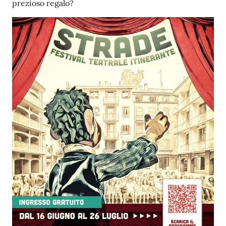
prezioso regalo?