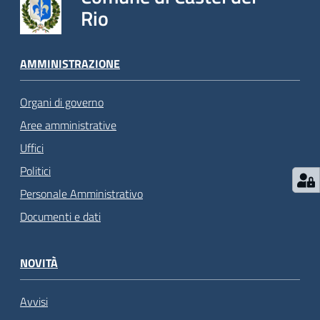
Rio
AMMINISTRAZIONE
Organi di governo
Aree amministrative
Uffici
Politici
Personale Amministrativo
Documenti e dati
NOVITÀ
Avvisi