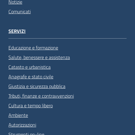
Notizie
Comunicati
SERVIZI
Educazione e formazione
Salute, benessere e assistenza
Catasto e urbanistica
Anagrafe e stato civile
Giustizia e sicurezza pubblica
Tributi, finanze e contravvenzioni
Cultura e tempo libero
Ambiente
Autorizzazioni
Strumenti on-line