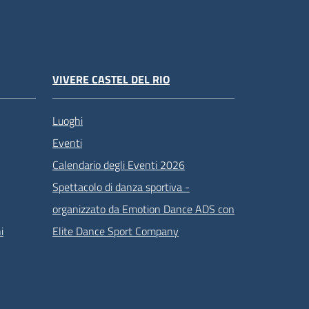
VIVERE CASTEL DEL RIO
Luoghi
Eventi
Calendario degli Eventi 2026
Spettacolo di danza sportiva -
organizzato da Emotion Dance ADS con
i
Elite Dance Sport Company