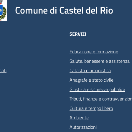
Comune di Castel del Rio
À
SERVIZI
Educazione e formazione
Salute, benessere e assistenza
ati
Catasto e urbanistica
Anagrafe e stato civile
Giustizia e sicurezza pubblica
Tributi, finanze e contravvenzion
Cultura e tempo libero
Ambiente
Autorizzazioni