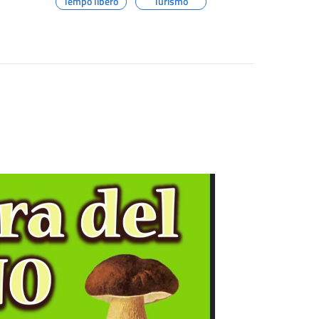
Tempo libero
Turismo