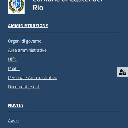
Rio
AMMINISTRAZIONE
Organi di governo
Aree amministrative
Uffici
Politici
Personale Amministrativo
Documenti e dati
NOVITÀ
Avvisi