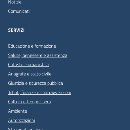
Notizie
Comunicati
SERVIZI
Educazione e formazione
Salute, benessere e assistenza
Catasto e urbanistica
Anagrafe e stato civile
Giustizia e sicurezza pubblica
Tributi, finanze e contravvenzioni
Cultura e tempo libero
Ambiente
Autorizzazioni
Strumenti on-line