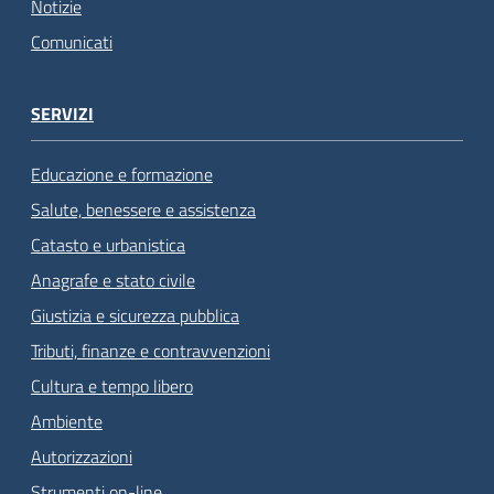
Notizie
Comunicati
SERVIZI
Educazione e formazione
Salute, benessere e assistenza
Catasto e urbanistica
Anagrafe e stato civile
Giustizia e sicurezza pubblica
Tributi, finanze e contravvenzioni
Cultura e tempo libero
Ambiente
Autorizzazioni
Strumenti on-line