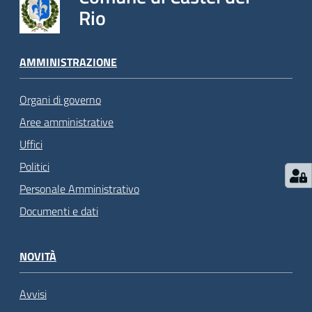
Rio
AMMINISTRAZIONE
Organi di governo
Aree amministrative
Uffici
Politici
Personale Amministrativo
Documenti e dati
NOVITÀ
Avvisi