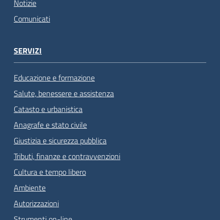
Notizie
Comunicati
SERVIZI
Educazione e formazione
Salute, benessere e assistenza
Catasto e urbanistica
Anagrafe e stato civile
Giustizia e sicurezza pubblica
Tributi, finanze e contravvenzioni
Cultura e tempo libero
Ambiente
Autorizzazioni
Strumenti on-line