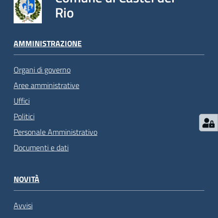
Rio
AMMINISTRAZIONE
Organi di governo
Aree amministrative
Uffici
Politici
Personale Amministrativo
Documenti e dati
NOVITÀ
Avvisi