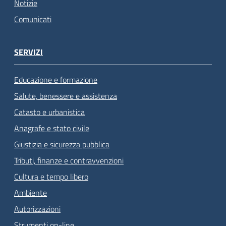
Notizie
Comunicati
SERVIZI
Educazione e formazione
Salute, benessere e assistenza
Catasto e urbanistica
Anagrafe e stato civile
Giustizia e sicurezza pubblica
Tributi, finanze e contravvenzioni
Cultura e tempo libero
Ambiente
Autorizzazioni
Strumenti on-line