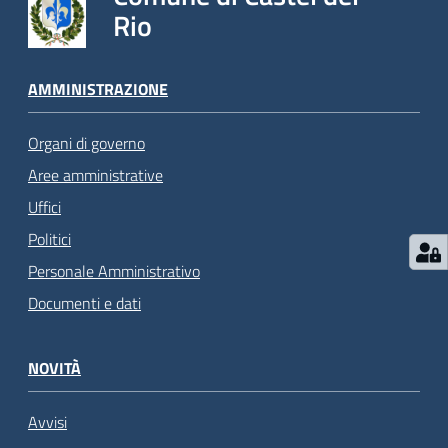
Rio
AMMINISTRAZIONE
Organi di governo
Aree amministrative
Uffici
Politici
Personale Amministrativo
Documenti e dati
NOVITÀ
Avvisi