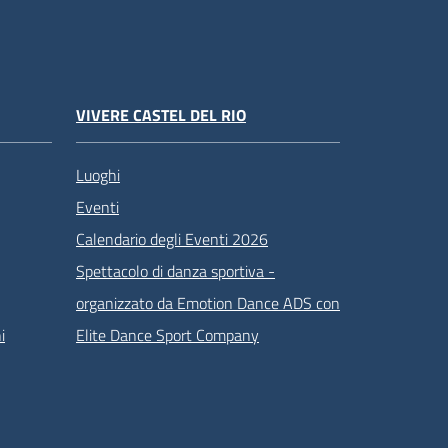
VIVERE CASTEL DEL RIO
Luoghi
Eventi
Calendario degli Eventi 2026
Spettacolo di danza sportiva -
organizzato da Emotion Dance ADS con
i
Elite Dance Sport Company