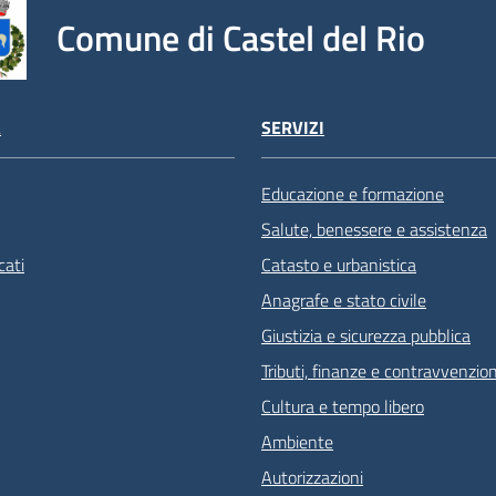
Comune di Castel del Rio
À
SERVIZI
Educazione e formazione
Salute, benessere e assistenza
ati
Catasto e urbanistica
Anagrafe e stato civile
Giustizia e sicurezza pubblica
Tributi, finanze e contravvenzion
Cultura e tempo libero
Ambiente
Autorizzazioni