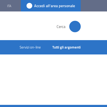
Accedi all'area personale
ITA
Cerca
Servizi on-line
Tutti gli argomenti