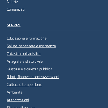
Notizie
Comunicati
SERVIZI
Educazione e formazione
Salute, benessere e assistenza
Catasto e urbanistica
Anagrafe e stato civile
Giustizia e sicurezza pubblica
Tributi, finanze e contravvenzioni
Cultura e tempo libero
Ambiente
Autorizzazioni
Strumenti on-line