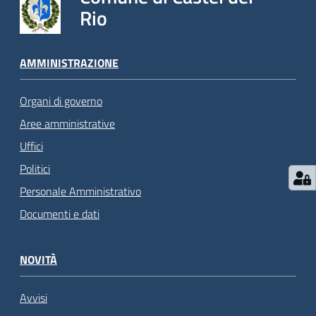
Rio
AMMINISTRAZIONE
Organi di governo
Aree amministrative
Uffici
Politici
Personale Amministrativo
Documenti e dati
NOVITÀ
Avvisi