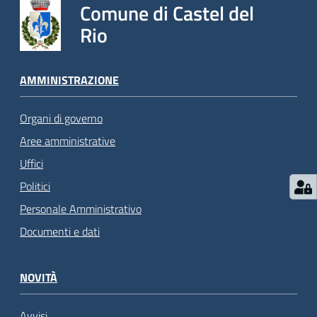
Comune di Castel del
Rio
AMMINISTRAZIONE
Organi di governo
Aree amministrative
Uffici
Politici
Personale Amministrativo
Documenti e dati
NOVITÀ
Avvisi