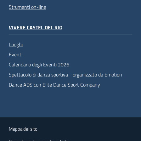
Strumenti on-line
VIVERE CASTEL DEL RIO
Luoghi
Eventi
Calendario degli Eventi 2026
Spettacolo di danza sportiva - organizzato da Emotion
Dance ADS con Elite Dance Sport Company
Mappa del sito