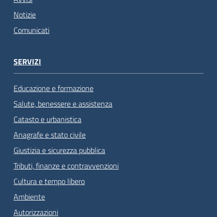
Notizie
Comunicati
SERVIZI
Educazione e formazione
Salute, benessere e assistenza
Catasto e urbanistica
Anagrafe e stato civile
Giustizia e sicurezza pubblica
Tributi, finanze e contravvenzioni
Cultura e tempo libero
Ambiente
Autorizzazioni