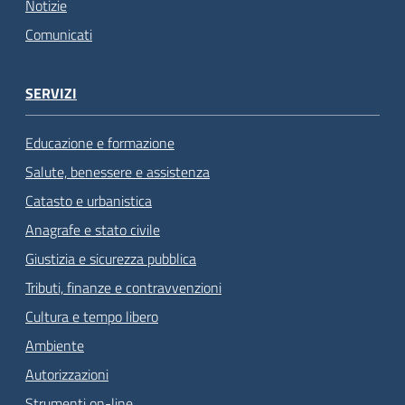
Notizie
Comunicati
SERVIZI
Educazione e formazione
Salute, benessere e assistenza
Catasto e urbanistica
Anagrafe e stato civile
Giustizia e sicurezza pubblica
Tributi, finanze e contravvenzioni
Cultura e tempo libero
Ambiente
Autorizzazioni
Strumenti on-line