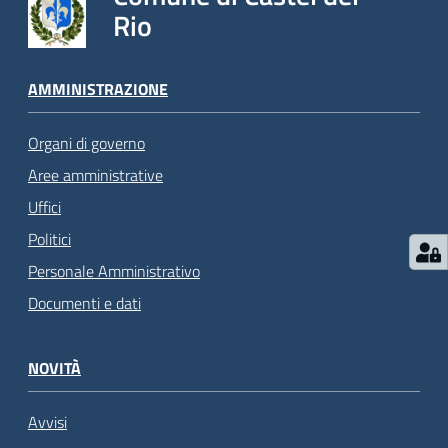
Rio
AMMINISTRAZIONE
Organi di governo
Aree amministrative
Uffici
Politici
Personale Amministrativo
Documenti e dati
NOVITÀ
Avvisi