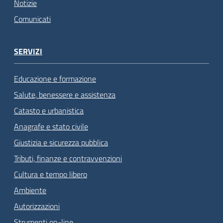
Notizie
Comunicati
SERVIZI
Educazione e formazione
Salute, benessere e assistenza
Catasto e urbanistica
Anagrafe e stato civile
Giustizia e sicurezza pubblica
Tributi, finanze e contravvenzioni
Cultura e tempo libero
Ambiente
Autorizzazioni
Strumenti on-line