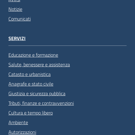
Notizie
Comunicati
SERVIZI
Educazione e formazione
Salute, benessere e assistenza
Catasto e urbanistica
Anagrafe e stato civile
Giustizia e sicurezza pubblica
Tributi, finanze e contravvenzioni
Cultura e tempo libero
Ambiente
Autorizzazioni