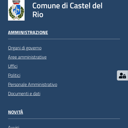
Comune di Castel del
Rio
AMMINISTRAZIONE
Organi di governo
Aree amministrative
Uffici
Politici
Personale Amministrativo
Documenti e dati
NOVITÀ
Avvisi