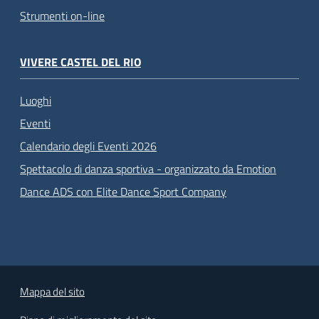
Strumenti on-line
VIVERE CASTEL DEL RIO
Luoghi
Eventi
Calendario degli Eventi 2026
Spettacolo di danza sportiva - organizzato da Emotion
Dance ADS con Elite Dance Sport Company
Mappa del sito