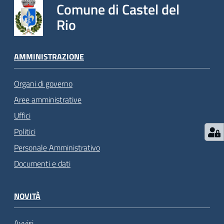
Comune di Castel del
Rio
AMMINISTRAZIONE
Organi di governo
Aree amministrative
Uffici
Politici
Personale Amministrativo
Documenti e dati
NOVITÀ
Avvisi