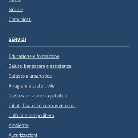
Notizie
Comunicati
SERVIZI
Educazione e formazione
Salute, benessere e assistenza
Catasto e urbanistica
Anagrafe e stato civile
Giustizia e sicurezza pubblica
Tributi, finanze e contravvenzioni
Cultura e tempo libero
Ambiente
Autorizzazioni