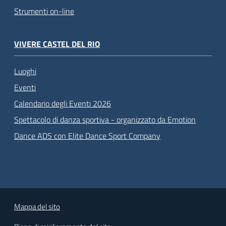
Strumenti on-line
VIVERE CASTEL DEL RIO
Luoghi
Eventi
Calendario degli Eventi 2026
Spettacolo di danza sportiva - organizzato da Emotion
Dance ADS con Elite Dance Sport Company
Mappa del sito