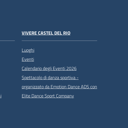
VIVERE CASTEL DEL RIO
Luoghi
Eventi
Calendario degli Eventi 2026
Spettacolo di danza sportiva -
organizzato da Emotion Dance ADS con
i
Elite Dance Sport Company