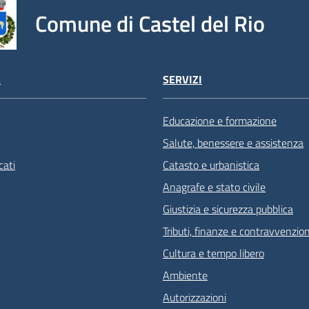
Comune di Castel del Rio
À
SERVIZI
Educazione e formazione
Salute, benessere e assistenza
ati
Catasto e urbanistica
Anagrafe e stato civile
Giustizia e sicurezza pubblica
Tributi, finanze e contravvenzion
Cultura e tempo libero
Ambiente
Autorizzazioni