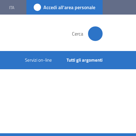
Accedi all'area personale
ITA
Cerca
Servizi on-line
Tutti gli argomenti