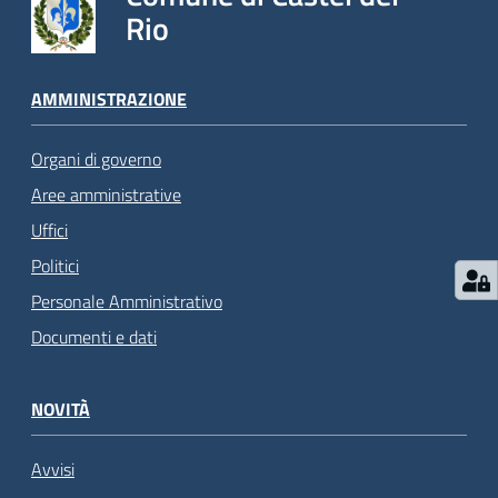
Rio
AMMINISTRAZIONE
Organi di governo
Aree amministrative
Uffici
Politici
Personale Amministrativo
Documenti e dati
NOVITÀ
Avvisi