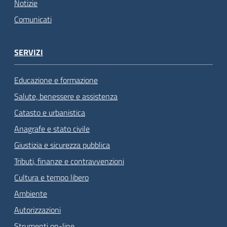
Notizie
Comunicati
SERVIZI
Educazione e formazione
Salute, benessere e assistenza
Catasto e urbanistica
Anagrafe e stato civile
Giustizia e sicurezza pubblica
Tributi, finanze e contravvenzioni
Cultura e tempo libero
Ambiente
Autorizzazioni
Strumenti on-line