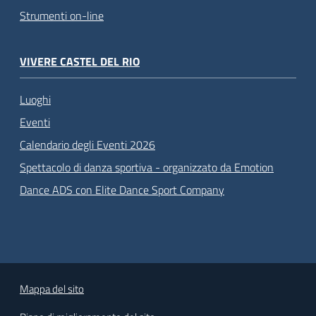
Strumenti on-line
VIVERE CASTEL DEL RIO
Luoghi
Eventi
Calendario degli Eventi 2026
Spettacolo di danza sportiva - organizzato da Emotion
Dance ADS con Elite Dance Sport Company
Mappa del sito