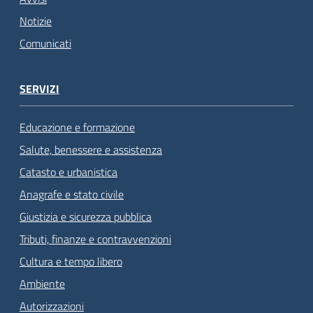
Notizie
Comunicati
SERVIZI
Educazione e formazione
Salute, benessere e assistenza
Catasto e urbanistica
Anagrafe e stato civile
Giustizia e sicurezza pubblica
Tributi, finanze e contravvenzioni
Cultura e tempo libero
Ambiente
Autorizzazioni