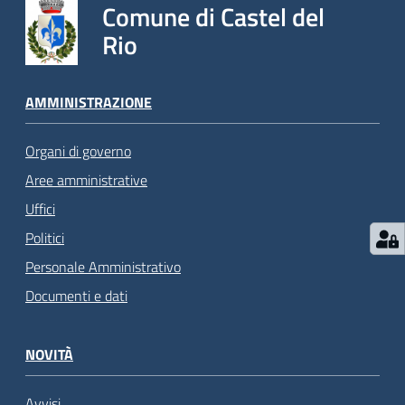
Comune di Castel del
Rio
AMMINISTRAZIONE
Organi di governo
Aree amministrative
Uffici
Politici
Personale Amministrativo
Documenti e dati
NOVITÀ
Avvisi