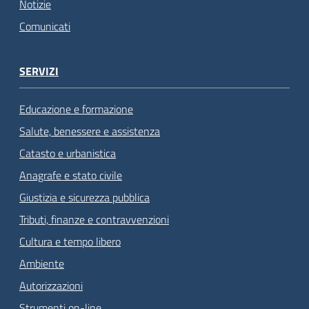
Notizie
Comunicati
SERVIZI
Educazione e formazione
Salute, benessere e assistenza
Catasto e urbanistica
Anagrafe e stato civile
Giustizia e sicurezza pubblica
Tributi, finanze e contravvenzioni
Cultura e tempo libero
Ambiente
Autorizzazioni
Strumenti on-line