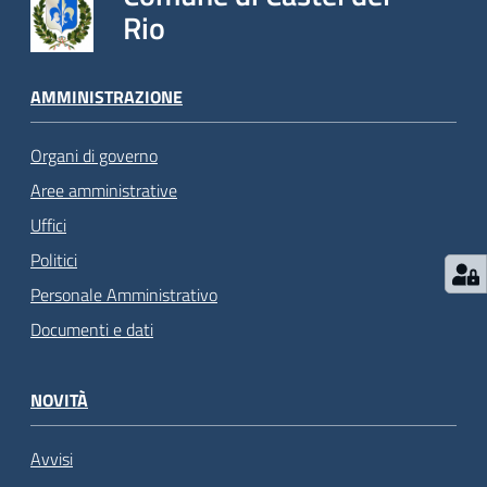
Rio
AMMINISTRAZIONE
Organi di governo
Aree amministrative
Uffici
Politici
Personale Amministrativo
Documenti e dati
NOVITÀ
Avvisi