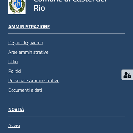
Rio
AMMINISTRAZIONE
Organi di governo
Aree amministrative
Uffici
Politici
Personale Amministrativo
Documenti e dati
NOVITÀ
Avvisi