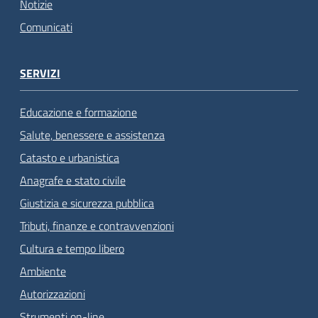
Notizie
Comunicati
SERVIZI
Educazione e formazione
Salute, benessere e assistenza
Catasto e urbanistica
Anagrafe e stato civile
Giustizia e sicurezza pubblica
Tributi, finanze e contravvenzioni
Cultura e tempo libero
Ambiente
Autorizzazioni
Strumenti on-line