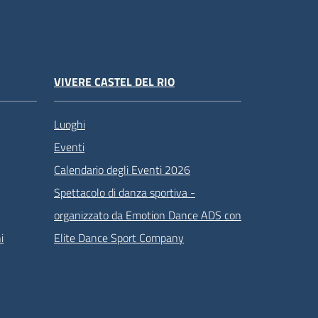
VIVERE CASTEL DEL RIO
Luoghi
Eventi
Calendario degli Eventi 2026
Spettacolo di danza sportiva -
organizzato da Emotion Dance ADS con
i
Elite Dance Sport Company