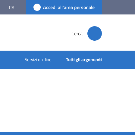
Accedi all'area personale
ITA
Cerca
Servizi on-line
Tutti gli argomenti