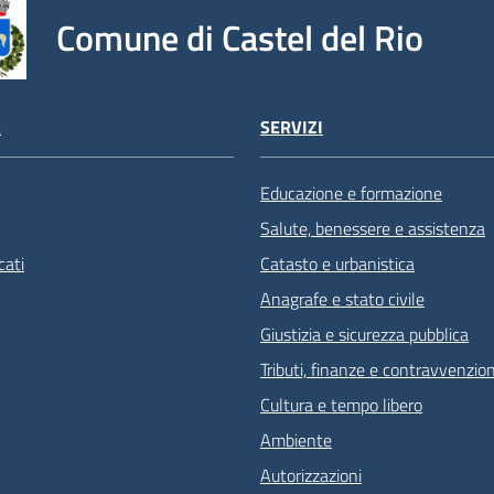
Comune di Castel del Rio
À
SERVIZI
Educazione e formazione
Salute, benessere e assistenza
ati
Catasto e urbanistica
Anagrafe e stato civile
Giustizia e sicurezza pubblica
Tributi, finanze e contravvenzion
Cultura e tempo libero
Ambiente
Autorizzazioni