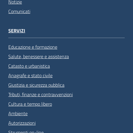
Notizie
Comunicati
SERVIZI
Educazione e formazione
Salute, benessere e assistenza
Catasto e urbanistica
Anagrafe e stato civile
Giustizia e sicurezza pubblica
Tributi, finanze e contravvenzioni
Cultura e tempo libero
Ambiente
Autorizzazioni
Strumenti on-line