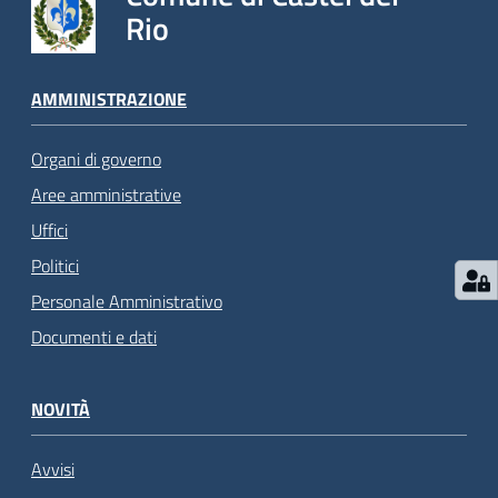
Rio
AMMINISTRAZIONE
Organi di governo
Aree amministrative
Uffici
Politici
Personale Amministrativo
Documenti e dati
NOVITÀ
Avvisi