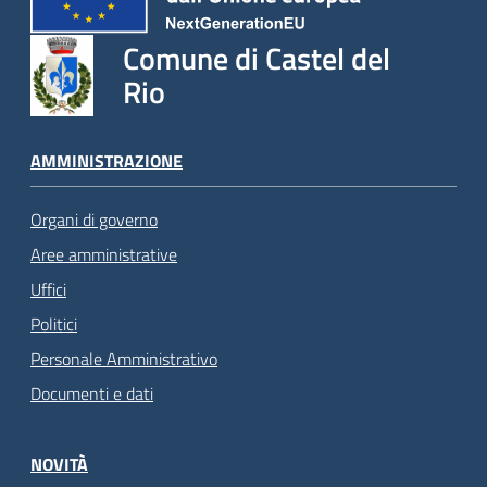
Comune di Castel del
Rio
AMMINISTRAZIONE
Organi di governo
Aree amministrative
Uffici
Politici
Personale Amministrativo
Documenti e dati
NOVITÀ