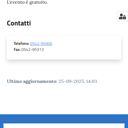
L'evento è gratuito.
Contatti
Telefono
:
0542-95906
Fax
:
0542-95313
Ultimo aggiornamento
:
25-09-2025, 14:03