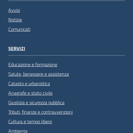
Avvisi
Notizie
Comunicati
SERVIZI
Educazione e formazione
Salute, benessere e assistenza
Catasto e urbanistica
Anagrafe e stato civile
Giustizia e sicurezza pubblica
Tributi, finanze e contravvenzioni
Cultura e tempo libero
Ambiente