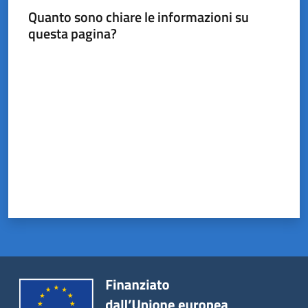
Quanto sono chiare le informazioni su
questa pagina?
Valuta da 1 a 5 stelle