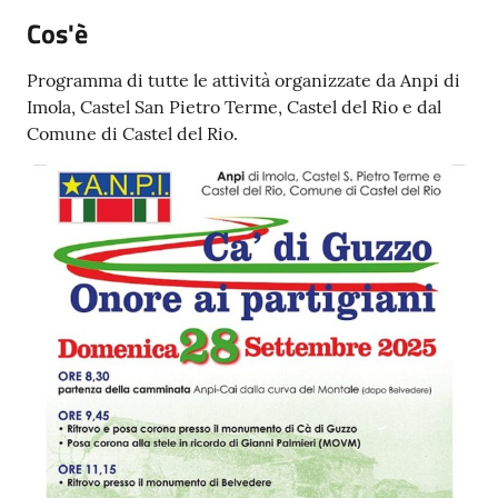
Cos'è
Programma di tutte le attività organizzate da Anpi di
Imola, Castel San Pietro Terme, Castel del Rio e dal
Comune di Castel del Rio.