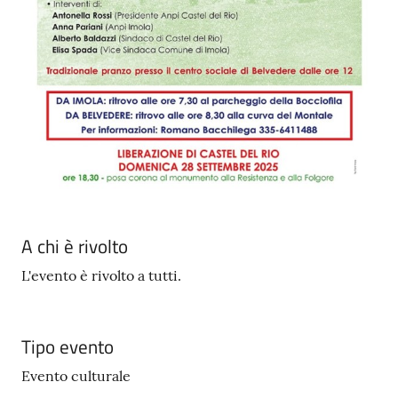
A chi è rivolto
L'evento è rivolto a tutti.
Tipo evento
Evento culturale