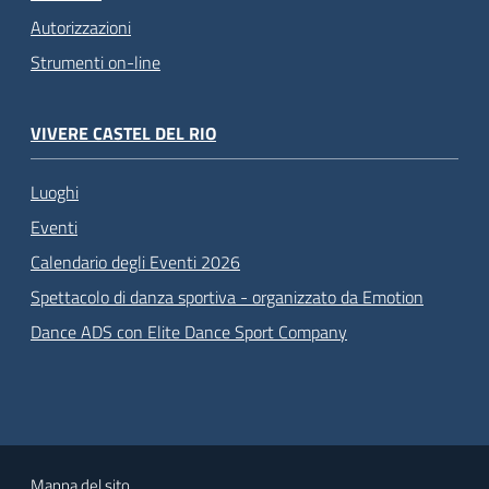
Autorizzazioni
Strumenti on-line
VIVERE CASTEL DEL RIO
Luoghi
Eventi
Calendario degli Eventi 2026
Spettacolo di danza sportiva - organizzato da Emotion
Dance ADS con Elite Dance Sport Company
Mappa del sito