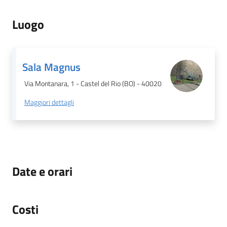
Luogo
Sala Magnus
Via Montanara, 1 - Castel del Rio (BO) - 40020
Maggiori dettagli
Date e orari
Costi