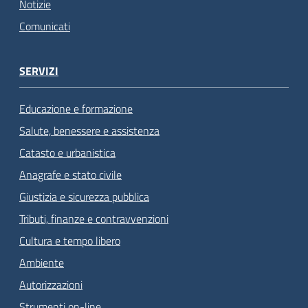
Notizie
Comunicati
SERVIZI
Educazione e formazione
Salute, benessere e assistenza
Catasto e urbanistica
Anagrafe e stato civile
Giustizia e sicurezza pubblica
Tributi, finanze e contravvenzioni
Cultura e tempo libero
Ambiente
Autorizzazioni
Strumenti on-line