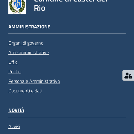
Rio
AMMINISTRAZIONE
Organi di governo
Aree amministrative
Uffici
Politici
Personale Amministrativo
Documenti e dati
NOVITÀ
Avvisi