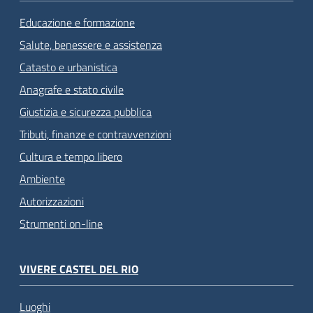
Educazione e formazione
Salute, benessere e assistenza
Catasto e urbanistica
Anagrafe e stato civile
Giustizia e sicurezza pubblica
Tributi, finanze e contravvenzioni
Cultura e tempo libero
Ambiente
Autorizzazioni
Strumenti on-line
VIVERE CASTEL DEL RIO
Luoghi