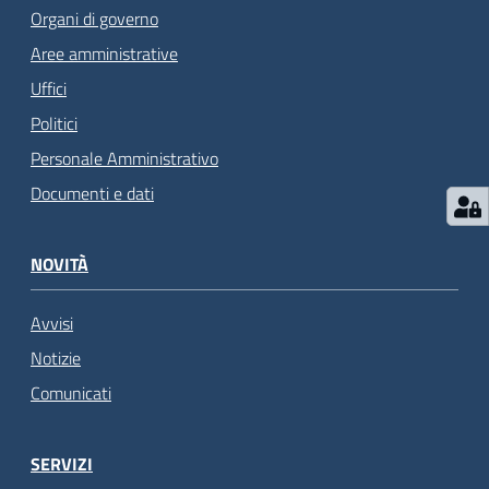
Organi di governo
Aree amministrative
Uffici
Politici
Personale Amministrativo
Documenti e dati
NOVITÀ
Avvisi
Notizie
Comunicati
SERVIZI