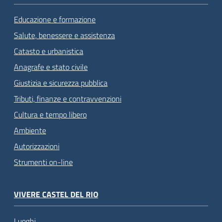
Educazione e formazione
Salute, benessere e assistenza
Catasto e urbanistica
Anagrafe e stato civile
Giustizia e sicurezza pubblica
Tributi, finanze e contravvenzioni
Cultura e tempo libero
Ambiente
Autorizzazioni
Strumenti on-line
VIVERE CASTEL DEL RIO
Luoghi