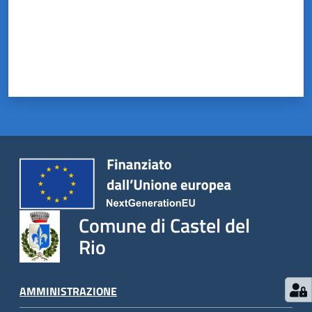
Comune di Castel del
Rio
AMMINISTRAZIONE