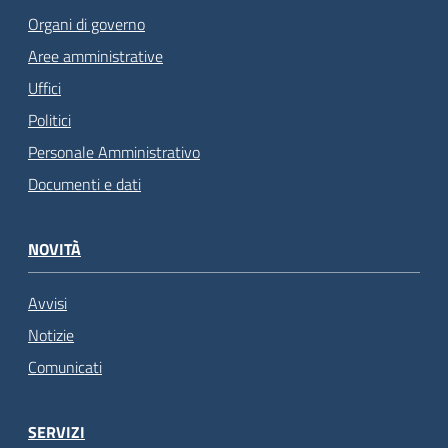
Organi di governo
Aree amministrative
Uffici
Politici
Personale Amministrativo
Documenti e dati
NOVITÀ
Avvisi
Notizie
Comunicati
SERVIZI