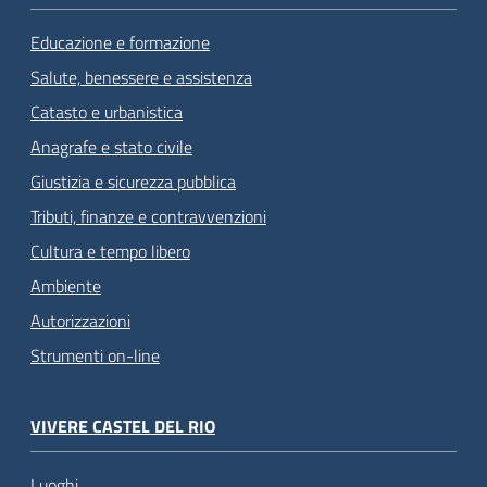
Educazione e formazione
Salute, benessere e assistenza
Catasto e urbanistica
Anagrafe e stato civile
Giustizia e sicurezza pubblica
Tributi, finanze e contravvenzioni
Cultura e tempo libero
Ambiente
Autorizzazioni
Strumenti on-line
VIVERE CASTEL DEL RIO
Luoghi