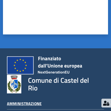
Comune di Castel del
Rio
AMMINISTRAZIONE