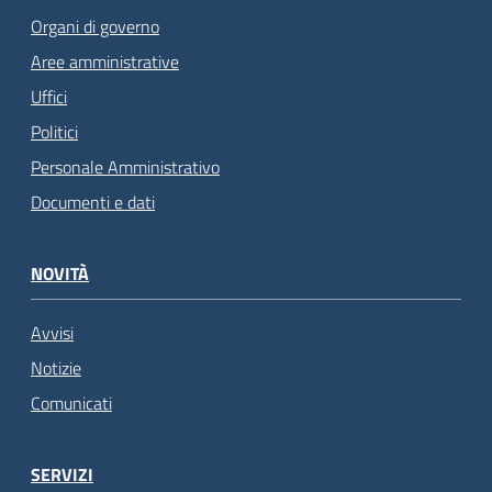
Organi di governo
Aree amministrative
Uffici
Politici
Personale Amministrativo
Documenti e dati
NOVITÀ
Avvisi
Notizie
Comunicati
SERVIZI