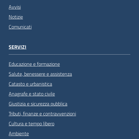
Avvisi
Notizie
Comunicati
SERVIZI
Educazione e formazione
Salute, benessere e assistenza
Catasto e urbanistica
Anagrafe e stato civile
Giustizia e sicurezza pubblica
Tributi, finanze e contravvenzioni
Cultura e tempo libero
Ambiente