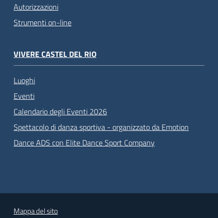
Autorizzazioni
Strumenti on-line
VIVERE CASTEL DEL RIO
Luoghi
Eventi
Calendario degli Eventi 2026
Spettacolo di danza sportiva - organizzato da Emotion
Dance ADS con Elite Dance Sport Company
Mappa del sito