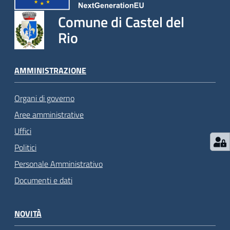
Comune di Castel del
Rio
AMMINISTRAZIONE
Organi di governo
Aree amministrative
Uffici
Politici
Personale Amministrativo
Documenti e dati
NOVITÀ