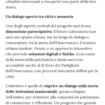
cittadini interessati a riscoprire una parte della loro
storia.
Un dialogo aperto tra città e memoria
Uno degli aspetti centrali del progetto sarà la sua
dimensione partecipativa
. Il futuro Laboratorio non
sarà uno spazio chiuso, ma un luogo di dialogo e
connessione tra la storia dell’Osservanza e il tessuto
urbano imolese. Grazie a un approccio innovativo
che prevede
soluzioni digitali e fisiche
, il racconto
della storia della psichiatria a Imola sarà reso
accessibile anche al di fuori dei Padiglioni
dell’Osservanza, con percorsi interattivi diffusi per la
città.
L’obiettivo è quello di
riaprire un dialogo sulla storia
delle istituzioni manicomiali
, spesso relegata
nell’ombra, per restituire alla comunità un patrimonio
di conoscenze e riflessioni. Un progetto che guarda