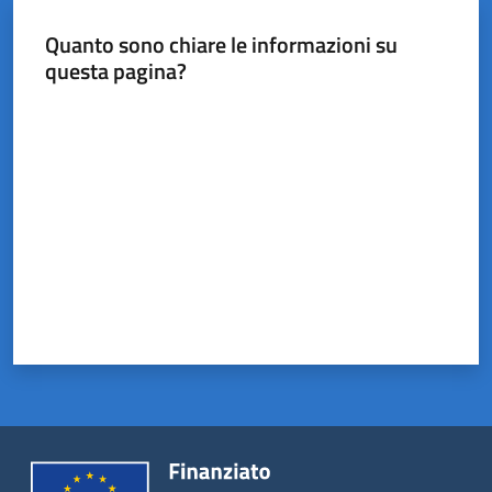
Quanto sono chiare le informazioni su
questa pagina?
Valuta da 1 a 5 stelle