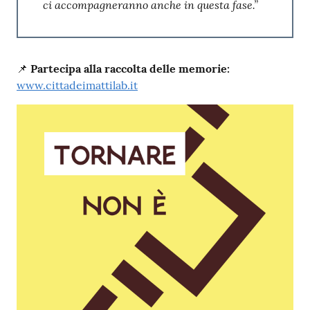
ci accompagneranno anche in questa fase.”
📌
Partecipa alla raccolta delle memorie:
www.cittadeimattilab.it