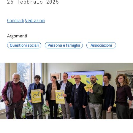
25 febbraio 2025
Condividi
Vedi azioni
Argomenti
Questioni sociali
Persona e famiglia
Associazioni