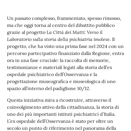
Contenuto
Un passato complesso, frammentato, spesso rimosso,
ma che oggi torna al centro del dibattito pubblico
La Città dei Matti: Verso il
grazie al progetto
Laboratorio sulla storia della psichiatria imolese
. Il
progetto, che ha visto una prima fase nel 2024 con un
percorso partecipativo finanziato dalla Regione, entra
ora in una fase cruciale: la raccolta di memorie,
testimonianze e materiali legati alla storia dell’ex
ospedale psichiatrico dell’Osservanza e la
progettazione museografica e museologica di uno
spazio all’interno del padiglione 10/12.
Questa iniziativa mira a ricostruire, attraverso il
coinvolgimento attivo della cittadinanza, la storia di
uno dei più importanti istituti psichiatrici d’Italia.
L’ex ospedale dell’Osservanza è stato per oltre un
secolo un punto di riferimento nel panorama della