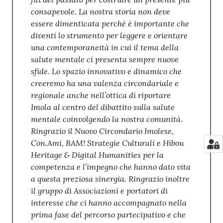
consapevole. La nostra storia non deve
essere dimenticata perché è importante che
diventi lo strumento per leggere e orientare
una contemporaneità in cui il tema della
salute mentale ci presenta sempre nuove
sfide. Lo spazio innovativo e dinamico che
creeremo ha una valenza circondariale e
regionale anche nell’ottica di riportare
Imola al centro del dibattito sulla salute
mentale coinvolgendo la nostra comunità.
Ringrazio il Nuovo Circondario Imolese,
Con.Ami, BAM! Strategie Culturali e Hibou
Heritage & Digital Humanities per la
competenza e l’impegno che hanno dato vita
a questa preziosa sinergia. Ringrazio inoltre
il gruppo di Associazioni e portatori di
interesse che ci hanno accompagnato nella
prima fase del percorso partecipativo e che