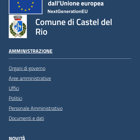
Comune di Castel del
Rio
AMMINISTRAZIONE
Organi di governo
Aree amministrative
Uffici
Politici
Personale Amministrativo
Documenti e dati
NOVITÀ