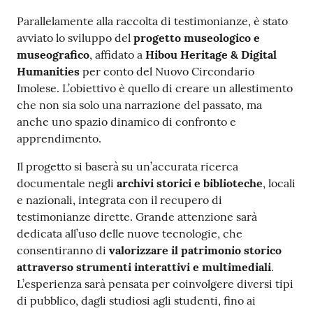
Parallelamente alla raccolta di testimonianze, è stato
avviato lo sviluppo del
progetto museologico e
museografico
, affidato a
Hibou Heritage & Digital
Humanities
per conto del Nuovo Circondario
Imolese. L’obiettivo è quello di creare un allestimento
che non sia solo una narrazione del passato, ma
anche uno spazio dinamico di confronto e
apprendimento.
Il progetto si baserà su un’accurata ricerca
documentale negli
archivi storici e biblioteche
, locali
e nazionali, integrata con il recupero di
testimonianze dirette. Grande attenzione sarà
dedicata all’uso delle nuove tecnologie, che
consentiranno di
valorizzare il patrimonio storico
attraverso strumenti interattivi e multimediali
.
L’esperienza sarà pensata per coinvolgere diversi tipi
di pubblico, dagli studiosi agli studenti, fino ai