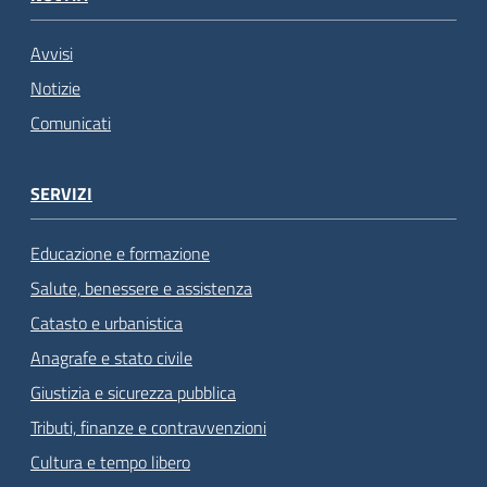
Avvisi
Notizie
Comunicati
SERVIZI
Educazione e formazione
Salute, benessere e assistenza
Catasto e urbanistica
Anagrafe e stato civile
Giustizia e sicurezza pubblica
Tributi, finanze e contravvenzioni
Cultura e tempo libero