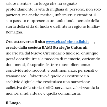
salute mentale, un luogo che ha segnato
profondamente la vita di migliaia di persone, non solo
pazienti, ma anche medici, infermieri e cittadini. Il
suo passato rappresenta un nodo fondamentale della
storia della città di Imola e dell’intera regione Emilia-
Romagna.
Ora, attraverso il sito
www.cittadeimattilab.it
,
creato dalla società BAM! Strategie Culturali
incaricata dal Nuovo Circondario Imolese, chiunque
potrà contribuire alla raccolta di memorie, caricando
documenti, fotografie, lettere o semplicemente
condividendo racconti e testimonianze, personali o
tramandate. L’obiettivo è quello di costruire un
archivio digitale che restituisca una narrazione
collettiva della storia dell’Osservanza, valorizzando la
memoria individuale e quella comunitaria.
Il Luogo