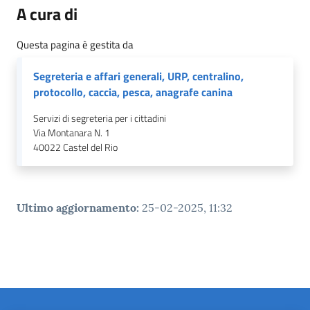
A cura di
Questa pagina è gestita da
Segreteria e affari generali, URP, centralino,
protocollo, caccia, pesca, anagrafe canina
Servizi di segreteria per i cittadini
Via Montanara N. 1
40022
Castel del Rio
Ultimo aggiornamento
:
25-02-2025, 11:32