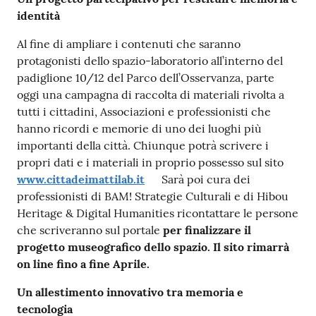
identità
Al fine di ampliare i contenuti che saranno
protagonisti dello spazio-laboratorio all’interno del
padiglione 10/12 del Parco dell’Osservanza, parte
oggi una campagna di raccolta di materiali rivolta a
tutti i cittadini, Associazioni e professionisti che
hanno ricordi e memorie di uno dei luoghi più
importanti della città. Chiunque potrà scrivere i
propri dati e i materiali in proprio possesso sul sito
www.cittadeimattilab.it
Sarà poi cura dei
professionisti di BAM! Strategie Culturali e di Hibou
Heritage & Digital Humanities ricontattare le persone
che scriveranno sul portale
per finalizzare il
progetto museografico dello spazio. Il sito rimarrà
on line fino a fine Aprile.
Un allestimento innovativo tra memoria e
tecnologia