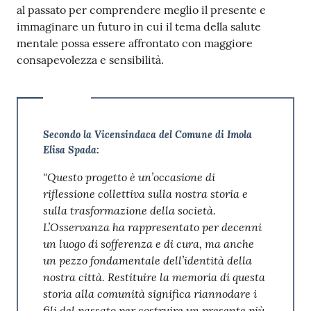
al passato per comprendere meglio il presente e
immaginare un futuro in cui il tema della salute
mentale possa essere affrontato con maggiore
consapevolezza e sensibilità.
Secondo la Vicensindaca del Comune di Imola
Elisa Spada:
"Questo progetto è un’occasione di
riflessione collettiva sulla nostra storia e
sulla trasformazione della società.
L’Osservanza ha rappresentato per decenni
un luogo di sofferenza e di cura, ma anche
un pezzo fondamentale dell’identità della
nostra città. Restituire la memoria di questa
storia alla comunità significa riannodare i
fili del passato per costruire un presente più