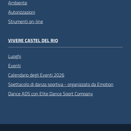
Ambiente
Autorizzazioni
Strumenti on-line
VIVERE CASTEL DEL RIO
Luoghi
Eventi
Calendario degli Eventi 2026
Spettacolo di danza sportiva - organizzato da Emotion
Dance ADS con Elite Dance Sport Company